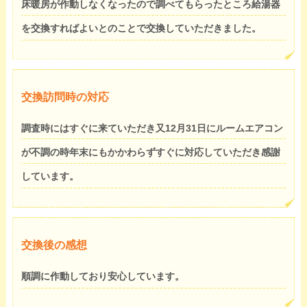
床暖房が作動しなくなったので調べてもらったところ給湯器
を交換すればよいとのことで交換していただきました。
交換訪問時の対応
調査時にはすぐに来ていただき又12月31日にルームエアコン
が不調の時年末にもかかわらずすぐに対応していただき感謝
しています。
交換後の感想
順調に作動しており安心しています。