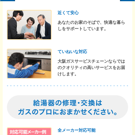
近くて安心
あなたのお家のそばで、快適な暮ら
しをサポートしています。
ていねいな対応
大阪ガスサービスチェーンならでは
のクオリティの高いサービスをお届
けします。
全メーカー対応可能