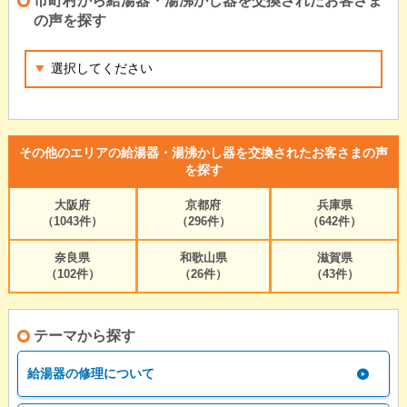
市町村から給湯器・湯沸かし器を交換されたお客さま
の声を探す
その他のエリアの給湯器・湯沸かし器を交換されたお客さまの声
を探す
大阪府
京都府
兵庫県
（1043件）
（296件）
（642件）
奈良県
和歌山県
滋賀県
（102件）
（26件）
（43件）
テーマから探す
給湯器の修理について