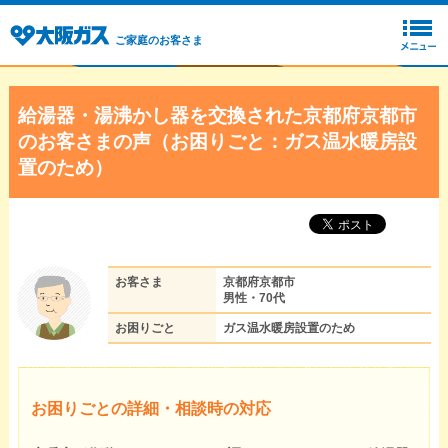
ご家庭のお客さま
給湯器・湯沸かし器を交換された京都府京都市
のお客さまの声（お困りごと：ガス温水暖房設
置のため）
お客さま
京都府京都市
男性・70代
お困りごと
ガス温水暖房設置のため
お困りごとの詳細・相談時の対応