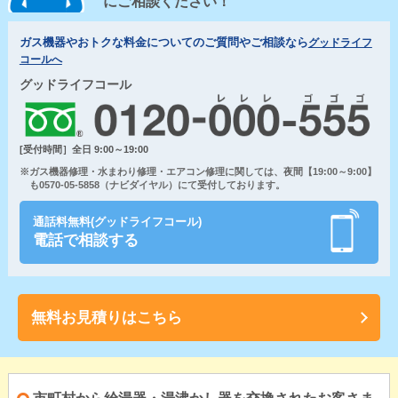
にご相談ください！
ガス機器やおトクな料金についてのご質問やご相談なら
グッドライフ
コールへ
グッドライフコール
[受付時間］全日 9:00～19:00
※ガス機器修理・水まわり修理・エアコン修理に関しては、夜間【19:00～9:00】
も0570-05-5858（ナビダイヤル）にて受付しております。
通話料無料(グッドライフコール)
電話で相談する
無料お見積りはこちら