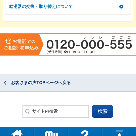
給湯器の交換・取り替えについて
お客さまの声TOPページへ戻る