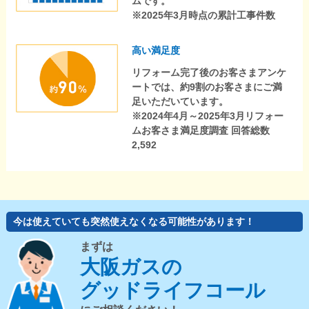
ムです。
※2025年3月時点の累計工事件数
高い満足度
リフォーム完了後のお客さまアンケ
ートでは、約9割のお客さまにご満
足いただいています。
※2024年4月～2025年3月リフォー
ムお客さま満足度調査 回答総数
2,592
今は使えていても突然使えなくなる可能性があります！
まずは
大阪ガスの
グッドライフコール