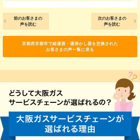
前のお客さまの
次のお客さまの
声を読む
声を読む
京都府京都市で給湯器・湯沸かし器を交換された
お客さまの声一覧に戻る