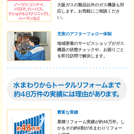
大阪ガスの製品以外のガス機器も対
応します。お気軽にご相談くださ
い。
充実のアフターフォロー体制
地域密着のサービスショップがガス
機器の状態チェックや、お困りごと
を即日訪問で解決します。
豊富な実績
累積リフォーム実績が約48万件。し
かもその約6割が水まわりリフォー