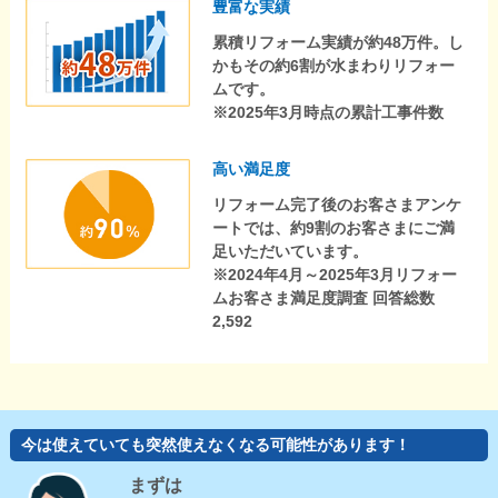
豊富な実績
累積リフォーム実績が約48万件。し
かもその約6割が水まわりリフォー
ムです。
※2025年3月時点の累計工事件数
高い満足度
リフォーム完了後のお客さまアンケ
ートでは、約9割のお客さまにご満
足いただいています。
※2024年4月～2025年3月リフォー
ムお客さま満足度調査 回答総数
2,592
今は使えていても突然使えなくなる可能性があります！
まずは