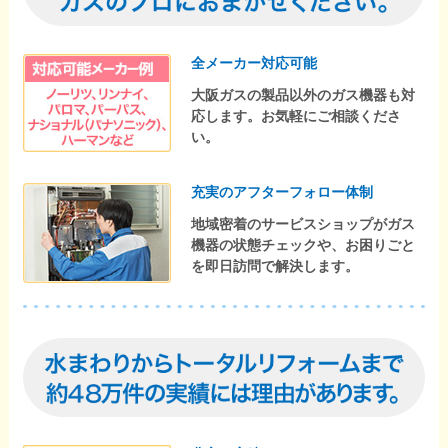
全メーカー対応可能
大阪ガスの製品以外のガス機器も対
応します。お気軽にご相談くださ
い。
充実のアフターフォロー体制
地域密着のサービスショップがガス
機器の状態チェックや、お困りごと
を即日訪問で解決します。