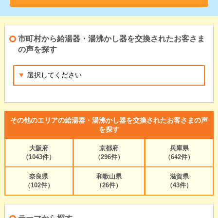
市町村から給湯器・湯沸かし器を交換されたお客さま
の声を探す
その他のエリアの給湯器・湯沸かし器を交換されたお客さまの声
を探す
大阪府
京都府
兵庫県
（1043件）
（296件）
（642件）
奈良県
和歌山県
滋賀県
（102件）
（26件）
（43件）