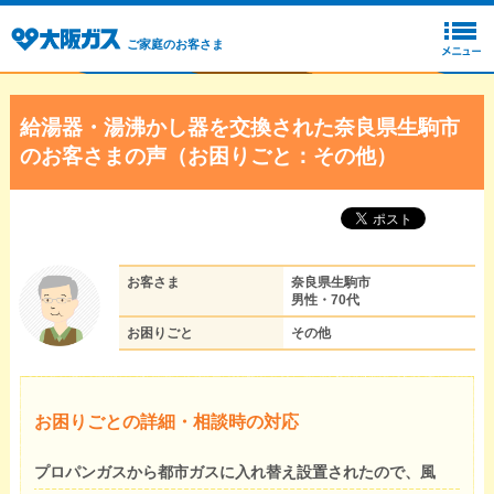
ご家庭のお客さま
給湯器・湯沸かし器を交換された奈良県生駒市
のお客さまの声（お困りごと：その他）
お客さま
奈良県生駒市
男性・70代
お困りごと
その他
お困りごとの詳細・相談時の対応
プロパンガスから都市ガスに入れ替え設置されたので、風