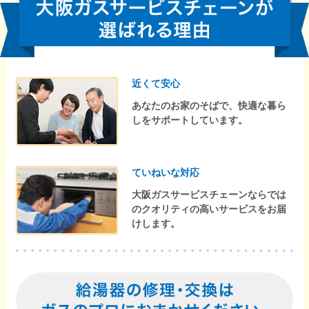
近くて安心
あなたのお家のそばで、快適な暮ら
しをサポートしています。
ていねいな対応
大阪ガスサービスチェーンならでは
のクオリティの高いサービスをお届
けします。