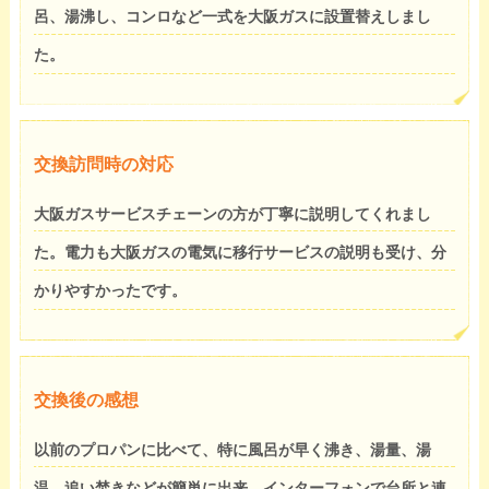
呂、湯沸し、コンロなど一式を大阪ガスに設置替えしまし
た。
交換訪問時の対応
大阪ガスサービスチェーンの方が丁寧に説明してくれまし
た。電力も大阪ガスの電気に移行サービスの説明も受け、分
かりやすかったです。
交換後の感想
以前のプロパンに比べて、特に風呂が早く沸き、湯量、湯
温、追い焚きなどが簡単に出来、インターフォンで台所と連