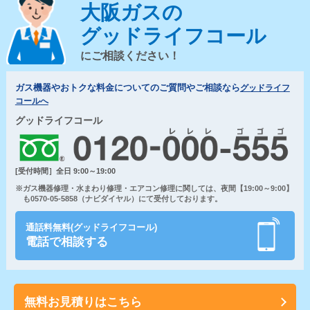
大阪ガスの
グッドライフコール
にご相談ください！
ガス機器やおトクな料金についてのご質問やご相談なら
グッドライフ
コールへ
グッドライフコール
[受付時間］全日 9:00～19:00
※ガス機器修理・水まわり修理・エアコン修理に関しては、夜間【19:00～9:00】
も0570-05-5858（ナビダイヤル）にて受付しております。
通話料無料(グッドライフコール)
電話で相談する
無料お見積りはこちら