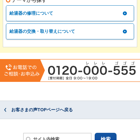
テーマから探す
給湯器の修理について
給湯器の交換・取り替えについて
お客さまの声TOPページへ戻る