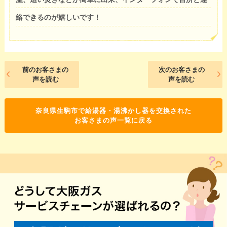
絡できるのが嬉しいです！
前のお客さまの
次のお客さまの
声を読む
声を読む
奈良県生駒市で給湯器・湯沸かし器を交換された
お客さまの声一覧に戻る