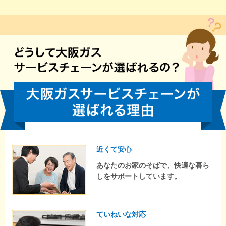
近くて安心
あなたのお家のそばで、快適な暮ら
しをサポートしています。
ていねいな対応