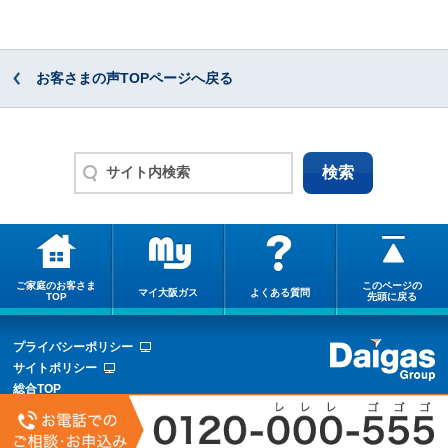
お客さまの声TOPページへ戻る
ご家庭のお客さま
このページの
マイ大阪ガス
よくある質問
TOP
先頭に戻る
プライバシーポリシー
サイトポリシー
総合TOP
サイトマップ