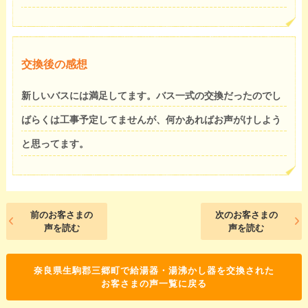
交換後の感想
新しいバスには満足してます。バス一式の交換だったのでし
ばらくは工事予定してませんが、何かあればお声がけしよう
と思ってます。
前のお客さまの
次のお客さまの
声を読む
声を読む
奈良県生駒郡三郷町で給湯器・湯沸かし器を交換された
お客さまの声一覧に戻る