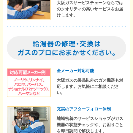
大阪ガスサービスチェーンならでは
のクオリティの高いサービスをお届
けします。
全メーカー対応可能
大阪ガスの製品以外のガス機器も対
応します。お気軽にご相談くださ
い。
充実のアフターフォロー体制
地域密着のサービスショップがガス
機器の状態チェックや、お困りごと
を即日訪問で解決します。