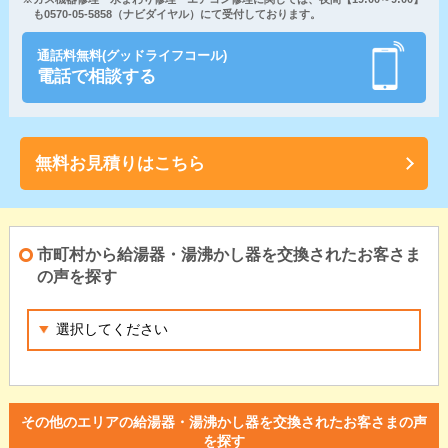
も0570-05-5858（ナビダイヤル）にて受付しております。
通話料無料(グッドライフコール)
電話で相談する
無料お見積りはこちら
市町村から給湯器・湯沸かし器を交換されたお客さま
の声を探す
その他のエリアの給湯器・湯沸かし器を交換されたお客さまの声
を探す