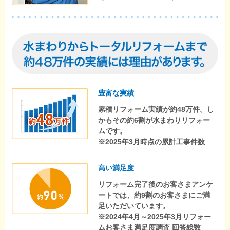
豊富な実績
累積リフォーム実績が約48万件。し
かもその約6割が水まわりリフォー
ムです。
※2025年3月時点の累計工事件数
高い満足度
リフォーム完了後のお客さまアンケ
ートでは、約9割のお客さまにご満
足いただいています。
※2024年4月～2025年3月リフォー
ムお客さま満足度調査 回答総数