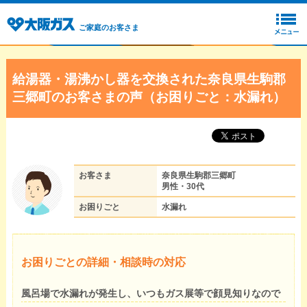
ご家庭のお客さま
給湯器・湯沸かし器を交換された奈良県生駒郡
三郷町のお客さまの声（お困りごと：水漏れ）
お客さま
奈良県生駒郡三郷町
男性・30代
お困りごと
水漏れ
お困りごとの詳細・相談時の対応
風呂場で水漏れが発生し、いつもガス展等で顔見知りなので