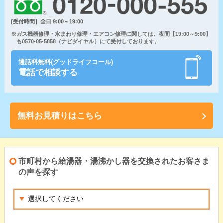
[受付時間］全日 9:00～19:00
※ガス機器修理・水まわり修理・エアコン修理に関しては、夜間【19:00～9:00】
も0570-05-5858（ナビダイヤル）にて受付しております。
通話料無料(グッドライフコール)
電話で相談する
無料お見積りはこちら
市町村から給湯器・湯沸かし器を交換されたお客さま
の声を探す