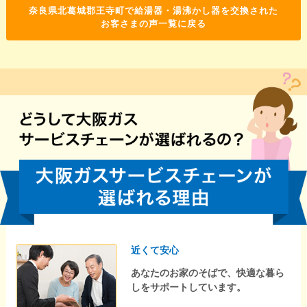
奈良県北葛城郡王寺町で給湯器・湯沸かし器を交換された
お客さまの声一覧に戻る
近くて安心
あなたのお家のそばで、快適な暮ら
しをサポートしています。