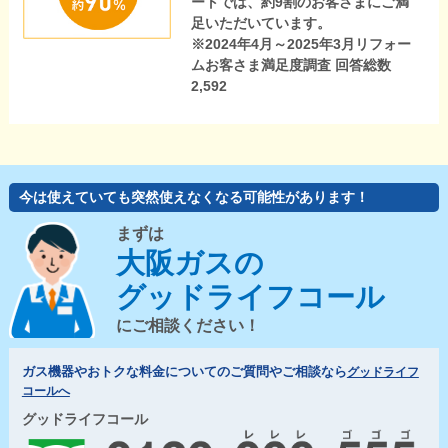
ートでは、約9割のお客さまにご満
足いただいています。
※2024年4月～2025年3月リフォー
ムお客さま満足度調査 回答総数
2,592
今は使えていても突然使えなくなる可能性があります！
まずは
大阪ガスの
グッドライフコール
にご相談ください！
ガス機器やおトクな料金についてのご質問やご相談なら
グッドライフ
コールへ
グッドライフコール