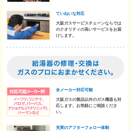
ていねいな対応
大阪ガスサービスチェーンならでは
のクオリティの高いサービスをお届
けします。
全メーカー対応可能
大阪ガスの製品以外のガス機器も対
応します。お気軽にご相談くださ
い。
充実のアフターフォロー体制