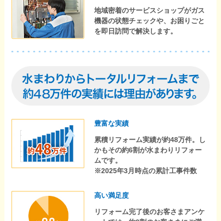
地域密着のサービスショップがガス
機器の状態チェックや、お困りごと
を即日訪問で解決します。
豊富な実績
累積リフォーム実績が約48万件。し
かもその約6割が水まわりリフォー
ムです。
※2025年3月時点の累計工事件数
高い満足度
リフォーム完了後のお客さまアンケ