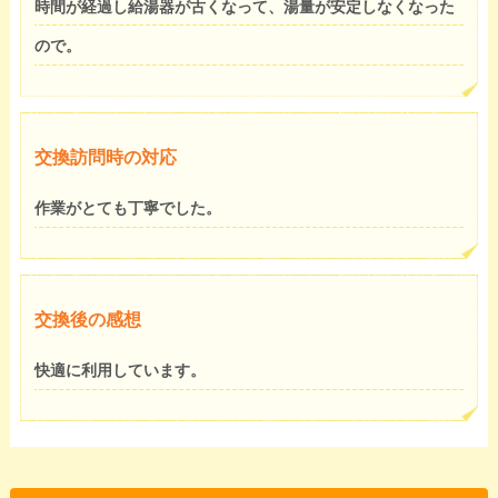
時間が経過し給湯器が古くなって、湯量が安定しなくなった
ので。
交換訪問時の対応
作業がとても丁寧でした。
交換後の感想
快適に利用しています。