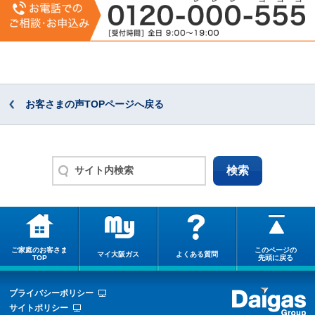
お客さまの声TOPページへ戻る
ご家庭のお客さま
このページの
マイ大阪ガス
よくある質問
TOP
先頭に戻る
プライバシーポリシー
サイトポリシー