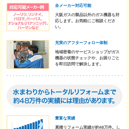
全メーカー対応可能
大阪ガスの製品以外のガス機器も対
応します。お気軽にご相談くださ
い。
充実のアフターフォロー体制
地域密着のサービスショップがガス
機器の状態チェックや、お困りごと
を即日訪問で解決します。
豊富な実績
累積リフォーム実績が約48万件。し