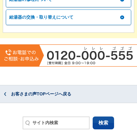
給湯器の交換・取り替えについて
お客さまの声TOPページへ戻る