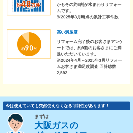
かもその約6割が水まわりリフォー
ムです。
※2025年3月時点の累計工事件数
高い満足度
リフォーム完了後のお客さまアンケ
ートでは、約9割のお客さまにご満
足いただいています。
※2024年4月～2025年3月リフォー
ムお客さま満足度調査 回答総数
2,592
今は使えていても突然使えなくなる可能性があります！
まずは
大阪ガスの