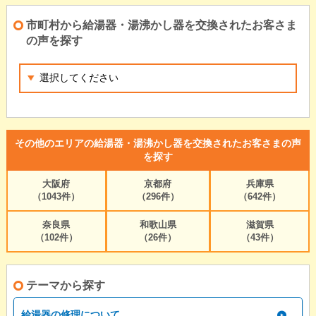
市町村から給湯器・湯沸かし器を交換されたお客さま
の声を探す
その他のエリアの給湯器・湯沸かし器を交換されたお客さまの声
を探す
大阪府
京都府
兵庫県
（1043件）
（296件）
（642件）
奈良県
和歌山県
滋賀県
（102件）
（26件）
（43件）
テーマから探す
給湯器の修理について