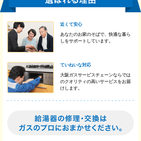
近くて安心
あなたのお家のそばで、快適な暮ら
しをサポートしています。
ていねいな対応
大阪ガスサービスチェーンならでは
のクオリティの高いサービスをお届
けします。