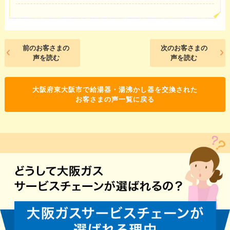
前のお客さまの
次のお客さまの
声を読む
声を読む
大阪府東大阪市で給湯器・湯沸かし器を交換された
お客さまの声一覧に戻る