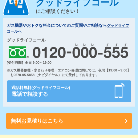
グッドライフコール
にご相談ください！
ガス機器やおトクな料金についてのご質問やご相談なら
グッドライフ
コールへ
グッドライフコール
[受付時間］全日 9:00～19:00
※ガス機器修理・水まわり修理・エアコン修理に関しては、夜間【19:00～9:00】
も0570-05-5858（ナビダイヤル）にて受付しております。
通話料無料(グッドライフコール)
電話で相談する
無料お見積りはこちら