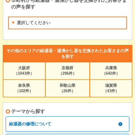
市町村から給湯器・湯沸かし器を交換されたお客さま
の声を探す
その他のエリアの給湯器・湯沸かし器を交換されたお客さまの声
を探す
大阪府
京都府
兵庫県
（1043件）
（296件）
（642件）
奈良県
和歌山県
滋賀県
（102件）
（26件）
（43件）
テーマから探す
給湯器の修理について