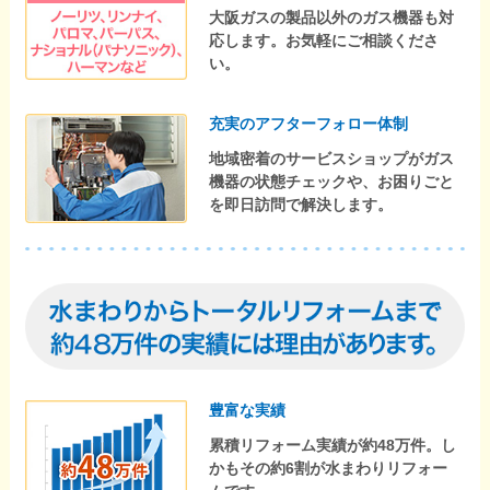
大阪ガスの製品以外のガス機器も対
応します。お気軽にご相談くださ
い。
充実のアフターフォロー体制
地域密着のサービスショップがガス
機器の状態チェックや、お困りごと
を即日訪問で解決します。
豊富な実績
累積リフォーム実績が約48万件。し
かもその約6割が水まわりリフォー