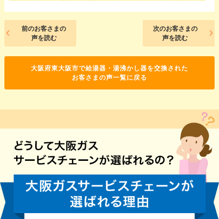
前のお客さまの
次のお客さまの
声を読む
声を読む
大阪府東大阪市で給湯器・湯沸かし器を交換された
お客さまの声一覧に戻る