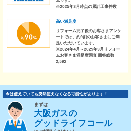
ムです。
※2025年3月時点の累計工事件数
高い満足度
リフォーム完了後のお客さまアンケ
ートでは、約9割のお客さまにご満
足いただいています。
※2024年4月～2025年3月リフォー
ムお客さま満足度調査 回答総数
2,592
今は使えていても突然使えなくなる可能性があります！
まずは
大阪ガスの
グッドライフコール