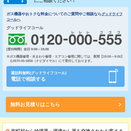
にご相談ください！
ガス機器やおトクな料金についてのご質問やご相談なら
グッドライフ
コールへ
グッドライフコール
[受付時間］全日 9:00～19:00
※ガス機器修理・水まわり修理・エアコン修理に関しては、夜間【19:00～9:00】
も0570-05-5858（ナビダイヤル）にて受付しております。
通話料無料(グッドライフコール)
電話で相談する
無料お見積りはこちら