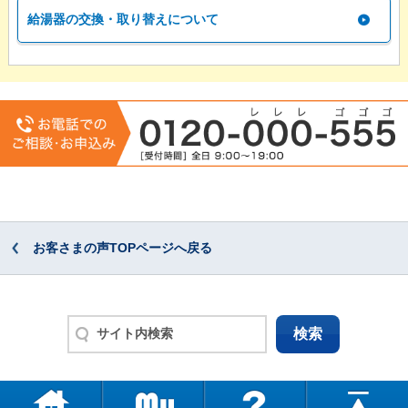
給湯器の交換・取り替えについて
お客さまの声TOPページへ戻る