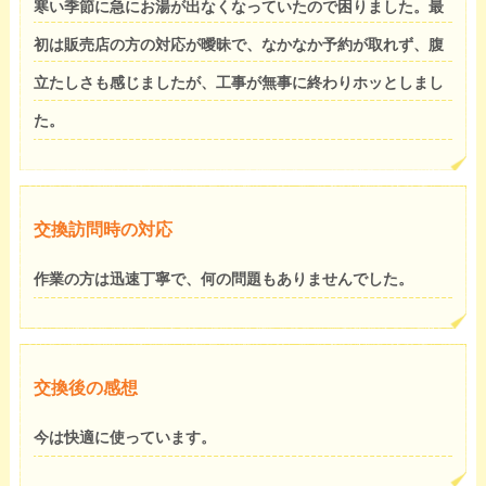
寒い季節に急にお湯が出なくなっていたので困りました。最
初は販売店の方の対応が曖昧で、なかなか予約が取れず、腹
立たしさも感じましたが、工事が無事に終わりホッとしまし
た。
交換訪問時の対応
作業の方は迅速丁寧で、何の問題もありませんでした。
交換後の感想
今は快適に使っています。