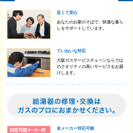
近くて安心
あなたのお家のそばで、快適な暮ら
しをサポートしています。
ていねいな対応
大阪ガスサービスチェーンならでは
のクオリティの高いサービスをお届
けします。
全メーカー対応可能