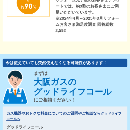
リフォーム完了後のお客さまアンケ
ートでは、約9割のお客さまにご満
足いただいています。
※2024年4月～2025年3月リフォー
ムお客さま満足度調査 回答総数
2,592
今は使えていても突然使えなくなる可能性があります！
まずは
大阪ガスの
グッドライフコール
にご相談ください！
ガス機器やおトクな料金についてのご質問やご相談なら
グッドライフ
コールへ
グッドライフコール