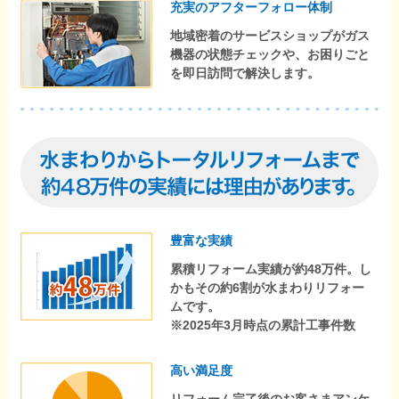
充実のアフターフォロー体制
地域密着のサービスショップがガス
機器の状態チェックや、お困りごと
を即日訪問で解決します。
豊富な実績
累積リフォーム実績が約48万件。し
かもその約6割が水まわりリフォー
ムです。
※2025年3月時点の累計工事件数
高い満足度