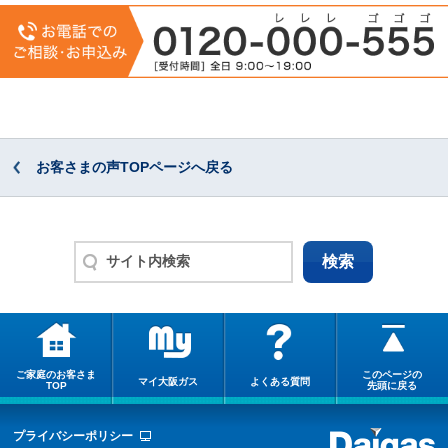
お客さまの声TOPページへ戻る
ご家庭のお客さま
このページの
マイ大阪ガス
よくある質問
TOP
先頭に戻る
プライバシーポリシー