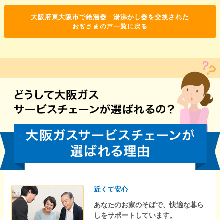
大阪府東大阪市で給湯器・湯沸かし器を交換された
お客さまの声一覧に戻る
近くて安心
あなたのお家のそばで、快適な暮ら
しをサポートしています。