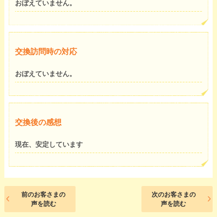
おぼえていません。
交換訪問時の対応
おぼえていません。
交換後の感想
現在、安定しています
前のお客さまの
次のお客さまの
声を読む
声を読む