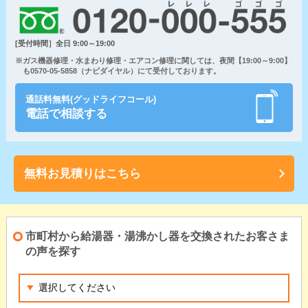
[受付時間］全日 9:00～19:00
※ガス機器修理・水まわり修理・エアコン修理に関しては、夜間【19:00～9:00】
も0570-05-5858（ナビダイヤル）にて受付しております。
通話料無料(グッドライフコール)
電話で相談する
無料お見積りはこちら
市町村から給湯器・湯沸かし器を交換されたお客さま
の声を探す