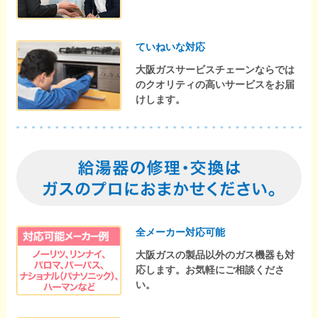
ていねいな対応
大阪ガスサービスチェーンならでは
のクオリティの高いサービスをお届
けします。
全メーカー対応可能
大阪ガスの製品以外のガス機器も対
応します。お気軽にご相談くださ
い。