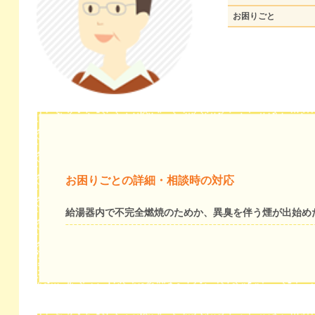
お困りごと
お困りごとの詳細・相談時の対応
給湯器内で不完全燃焼のためか、異臭を伴う煙が出始め