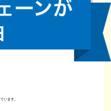
しています。