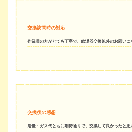
交換訪問時の対応
作業員の方がとても丁寧で、給湯器交換以外のお願いに
交換後の感想
湯量・ガス代ともに期待通りで、交換して良かったと思