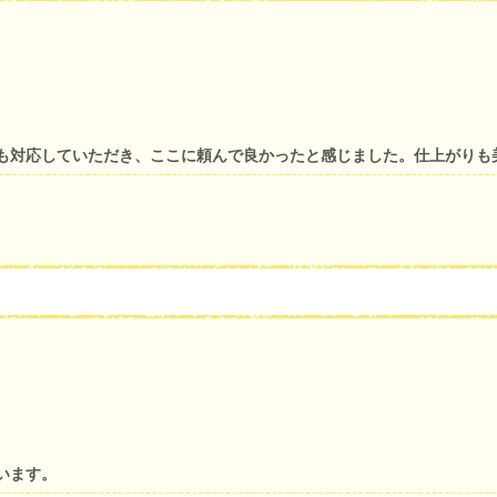
も対応していただき、ここに頼んで良かったと感じました。仕上がりも
います。