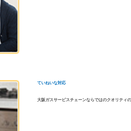
ていねいな対応
大阪ガスサービスチェーンならではのクオリティ