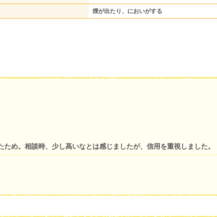
煙が出たり、においがする
たため。相談時、少し高いなとは感じましたが、信用を重視しました。