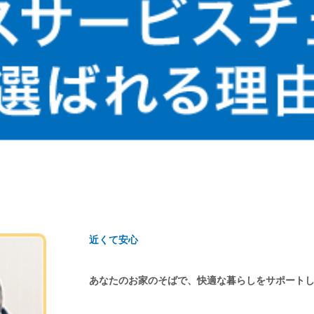
近くて安心
あなたのお家のそばで、快適な暮らしをサポート