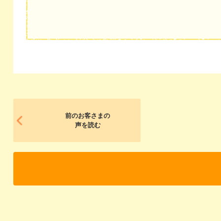
前のお客さまの
声を読む