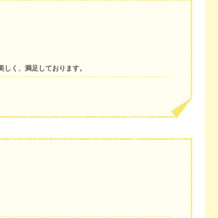
美しく、満足しております。