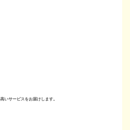
の高いサービスをお届けします。