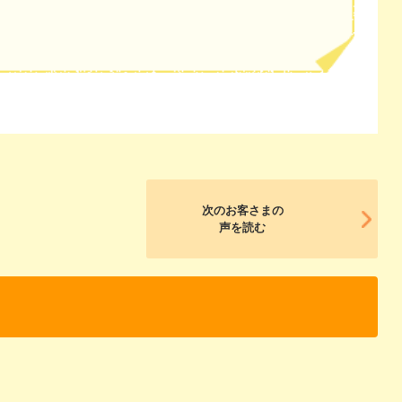
次のお客さまの
声を読む