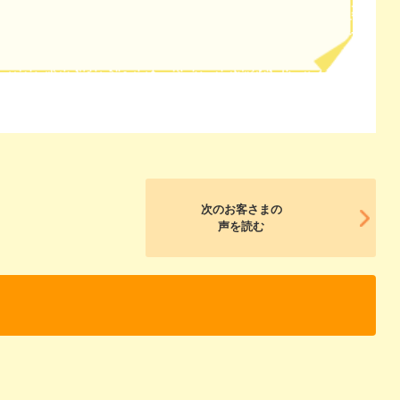
次のお客さまの
声を読む