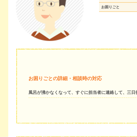
お困りごと
お困りごとの詳細・相談時の対応
風呂が沸かなくなって、すぐに担当者に連絡して、三日