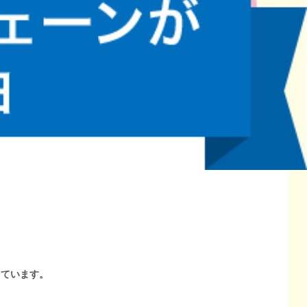
しています。