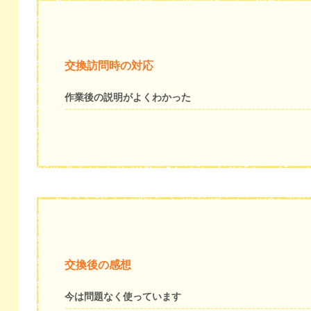
交換訪問時の対応
作業後の説明がよくわかった
交換後の感想
今は問題なく使っています