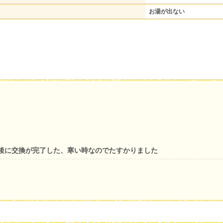
お湯が出ない
後に交換が完了した、寒い時なのでたすかりました