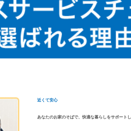
近くて安心
あなたのお家のそばで、快適な暮らしをサポート