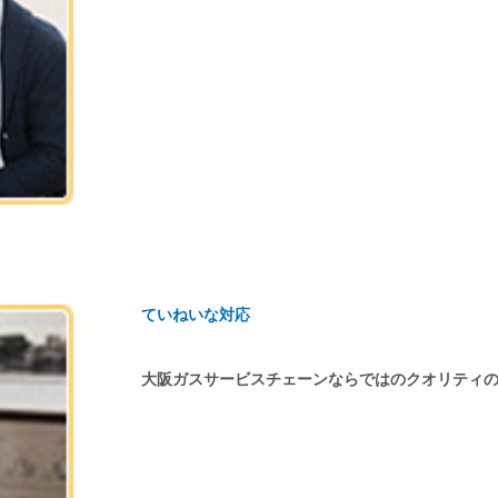
ていねいな対応
大阪ガスサービスチェーンならではのクオリティ