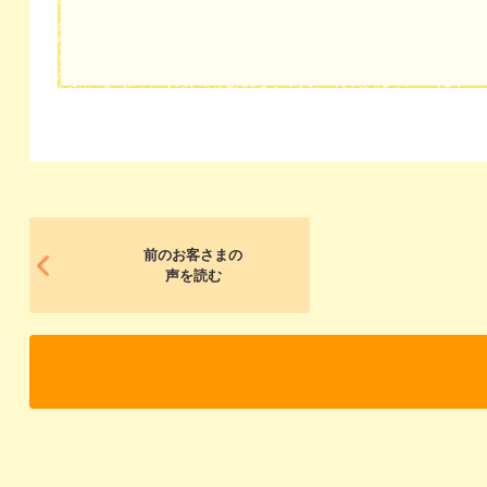
前のお客さまの
声を読む