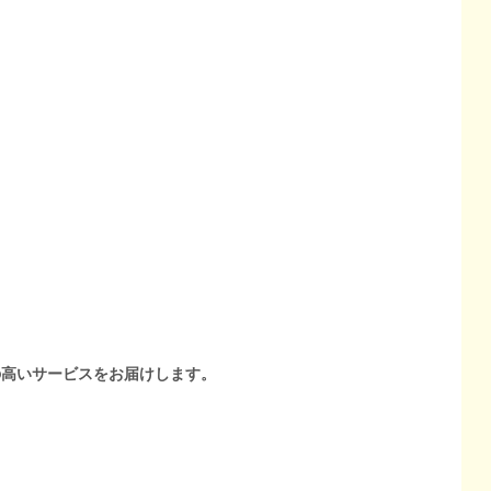
の高いサービスをお届けします。