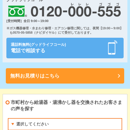
[受付時間］全日 9:00～19:00
※ガス機器修理・水まわり修理・エアコン修理に関しては、夜間【19:00～9:00】
も0570-05-5858（ナビダイヤル）にて受付しております。
通話料無料(グッドライフコール)
電話で相談する
無料お見積りはこちら
市町村から給湯器・湯沸かし器を交換されたお客さま
の声を探す