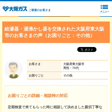
ご家庭のお客さま
給湯器・湯沸かし器を交換された大阪府東大阪
市のお客さまの声（お困りごと：その他）
お客さま
大阪府東大阪市
男性・70代
お困りごと
その他
お困りごとの詳細・相談時の対応
定期検査で来てもらった時に相談して決めました親切丁寧な