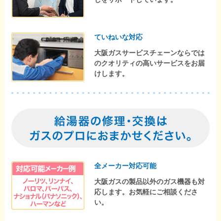
ていねいな対応
大阪ガスサービスチェーンならでは
のクオリティの高いサービスをお届
けします。
全メーカー対応可能
大阪ガスの製品以外のガス機器も対
応します。お気軽にご相談くださ
い。