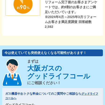
リフォーム完了後のお客さまアンケ
ートでは、約9割のお客さまにご満
足いただいています。
※2024年4月～2025年3月リフォー
ムお客さま満足度調査 回答総数
2,592
今は使えていても突然使えなくなる可能性があります！
まずは
大阪ガスの
グッドライフコール
にご相談ください！
ガス機器やおトクな料金についてのご質問やご相談なら
グッドライフ
コールへ
グッドライフコール