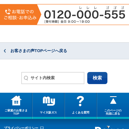
お客さまの声TOPページへ戻る
ご家庭のお客さま
このページの
マイ大阪ガス
よくある質問
TOP
先頭に戻る
プライバシーポリシー