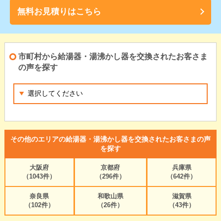
無料お見積りはこちら
市町村から給湯器・湯沸かし器を交換されたお客さま
の声を探す
その他のエリアの給湯器・湯沸かし器を交換されたお客さまの声
を探す
大阪府
京都府
兵庫県
（1043件）
（296件）
（642件）
奈良県
和歌山県
滋賀県
（102件）
（26件）
（43件）