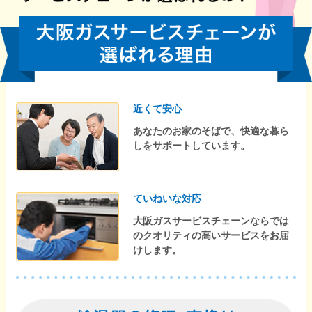
近くて安心
あなたのお家のそばで、快適な暮ら
しをサポートしています。
ていねいな対応
大阪ガスサービスチェーンならでは
のクオリティの高いサービスをお届
けします。