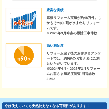
豊富な実績
累積リフォーム実績が約48万件。し
かもその約6割が水まわりリフォー
ムです。
※2025年3月時点の累計工事件数
高い満足度
リフォーム完了後のお客さまアンケ
ートでは、約9割のお客さまにご満
足いただいています。
※2024年4月～2025年3月リフォー
ムお客さま満足度調査 回答総数
2,592
今は使えていても突然使えなくなる可能性があります！