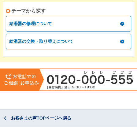
テーマから探す
給湯器の修理について
給湯器の交換・取り替えについて
お客さまの声TOPページへ戻る