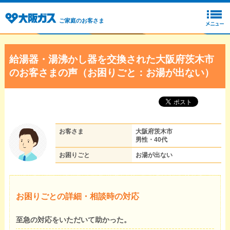
ご家庭のお客さま
給湯器・湯沸かし器を交換された大阪府茨木市
のお客さまの声（お困りごと：お湯が出ない）
お客さま
大阪府茨木市
男性・40代
お困りごと
お湯が出ない
お困りごとの詳細・相談時の対応
至急の対応をいただいて助かった。