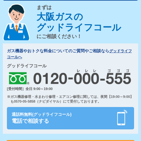
まずは
大阪ガスの
グッドライフコール
にご相談ください！
ガス機器やおトクな料金についてのご質問やご相談なら
グッドライフ
コールへ
グッドライフコール
[受付時間］全日 9:00～19:00
※ガス機器修理・水まわり修理・エアコン修理に関しては、夜間【19:00～9:00】
も0570-05-5858（ナビダイヤル）にて受付しております。
通話料無料(グッドライフコール)
電話で相談する