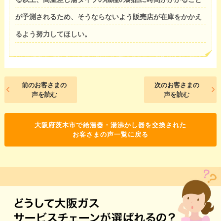
が予測されるため、そうならないよう販売店が在庫をかかえ
るよう努力してほしい。
前のお客さまの
次のお客さまの
声を読む
声を読む
大阪府茨木市で給湯器・湯沸かし器を交換された
お客さまの声一覧に戻る