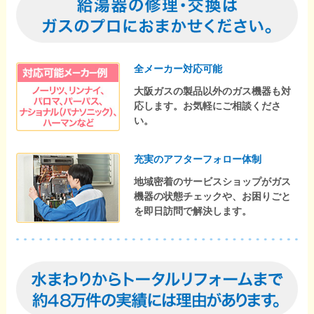
全メーカー対応可能
大阪ガスの製品以外のガス機器も対
応します。お気軽にご相談くださ
い。
充実のアフターフォロー体制
地域密着のサービスショップがガス
機器の状態チェックや、お困りごと
を即日訪問で解決します。