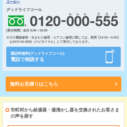
コールへ
グッドライフコール
[受付時間］全日 9:00～19:00
※ガス機器修理・水まわり修理・エアコン修理に関しては、夜間【19:00～9:00】
も0570-05-5858（ナビダイヤル）にて受付しております。
通話料無料(グッドライフコール)
電話で相談する
無料お見積りはこちら
市町村から給湯器・湯沸かし器を交換されたお客さま
の声を探す