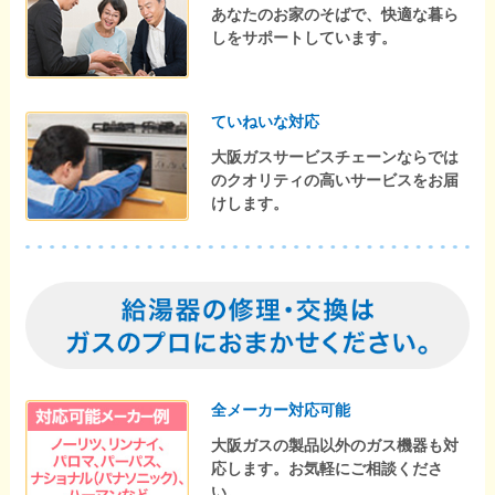
あなたのお家のそばで、快適な暮ら
しをサポートしています。
ていねいな対応
大阪ガスサービスチェーンならでは
のクオリティの高いサービスをお届
けします。
全メーカー対応可能
大阪ガスの製品以外のガス機器も対
応します。お気軽にご相談くださ
い。