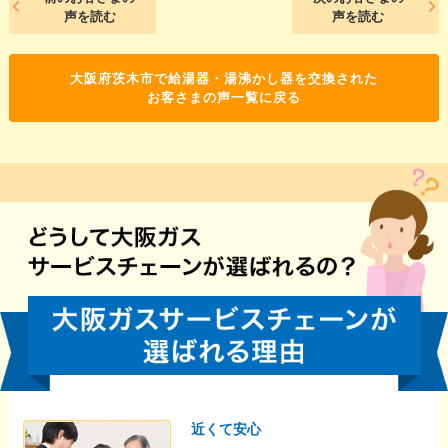
声を読む
声を読む
大阪府茨木市で給湯器・湯沸かし器を交換された
お客さまの声一覧に戻る
近くて安心