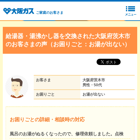
ご家庭のお客さま
給湯器・湯沸かし器を交換された大阪府茨木市
のお客さまの声（お困りごと：お湯が出ない）
お客さま
大阪府茨木市
男性・50代
お困りごと
お湯が出ない
お困りごとの詳細・相談時の対応
風呂のお湯がぬるくなったので、修理依頼しました。点検