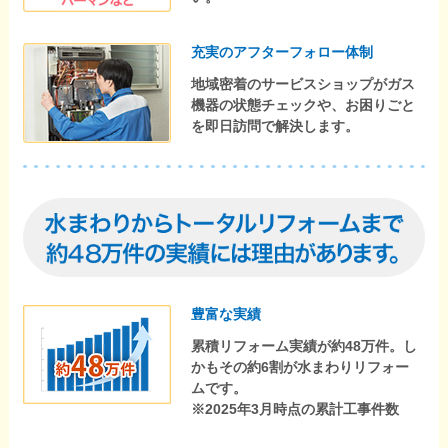
充実のアフターフォロー体制
地域密着のサービスショップがガス
機器の状態チェックや、お困りごと
を即日訪問で解決します。
豊富な実績
累積リフォーム実績が約48万件。し
かもその約6割が水まわりリフォー
ムです。
※2025年3月時点の累計工事件数