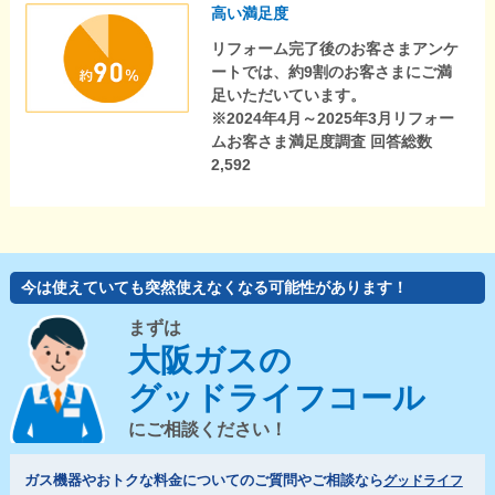
高い満足度
リフォーム完了後のお客さまアンケ
ートでは、約9割のお客さまにご満
足いただいています。
※2024年4月～2025年3月リフォー
ムお客さま満足度調査 回答総数
2,592
今は使えていても突然使えなくなる可能性があります！
まずは
大阪ガスの
グッドライフコール
にご相談ください！
ガス機器やおトクな料金についてのご質問やご相談なら
グッドライフ