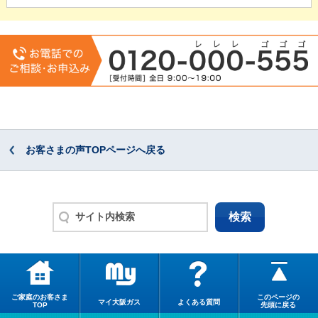
お客さまの声TOPページへ戻る
ご家庭のお客さま
このページの
マイ大阪ガス
よくある質問
TOP
先頭に戻る