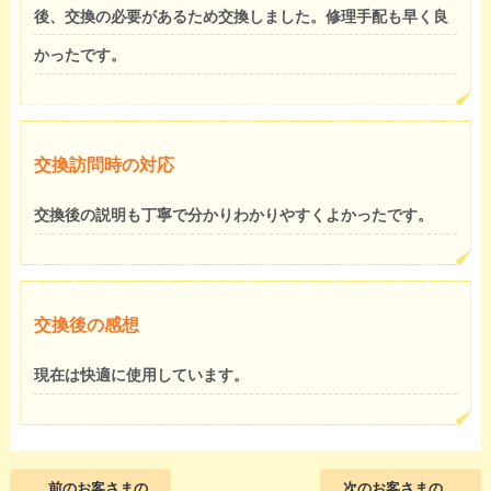
後、交換の必要があるため交換しました。修理手配も早く良
かったです。
交換訪問時の対応
交換後の説明も丁寧で分かりわかりやすくよかったです。
交換後の感想
現在は快適に使用しています。
前のお客さまの
次のお客さまの