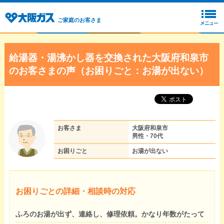
ご家庭のお客さま
給湯器・湯沸かし器を交換された大阪府和泉市
のお客さまの声（お困りごと：お湯が出ない）
お客さま
大阪府和泉市
男性・70代
お困りごと
お湯が出ない
お困りごとの詳細・相談時の対応
ふろのお湯が出ず、連絡し、修理依頼。かなり年数がたって