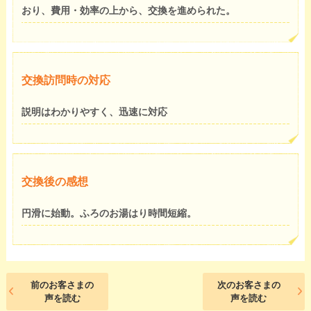
おり、費用・効率の上から、交換を進められた。
交換訪問時の対応
説明はわかりやすく、迅速に対応
交換後の感想
円滑に始動。ふろのお湯はり時間短縮。
前のお客さまの
次のお客さまの
声を読む
声を読む