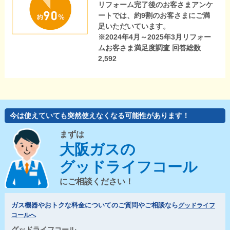
リフォーム完了後のお客さまアンケ
ートでは、約9割のお客さまにご満
足いただいています。
※2024年4月～2025年3月リフォー
ムお客さま満足度調査 回答総数
2,592
今は使えていても突然使えなくなる可能性があります！
まずは
大阪ガスの
グッドライフコール
にご相談ください！
ガス機器やおトクな料金についてのご質問やご相談なら
グッドライフ
コールへ
グッドライフコール