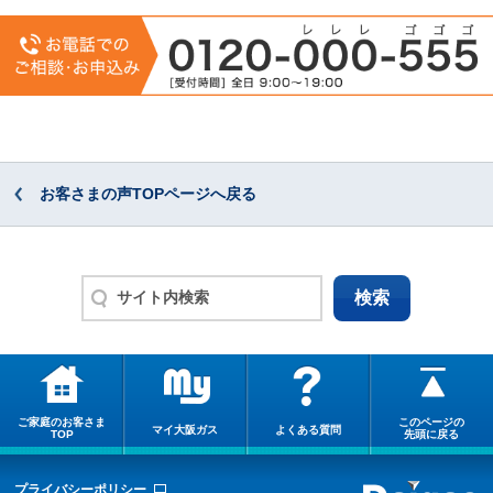
お客さまの声TOPページへ戻る
ご家庭のお客さま
このページの
マイ大阪ガス
よくある質問
TOP
先頭に戻る
プライバシーポリシー