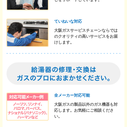
ていねいな対応
大阪ガスサービスチェーンならでは
のクオリティの高いサービスをお届
けします。
全メーカー対応可能
大阪ガスの製品以外のガス機器も対
応します。お気軽にご相談くださ
い。