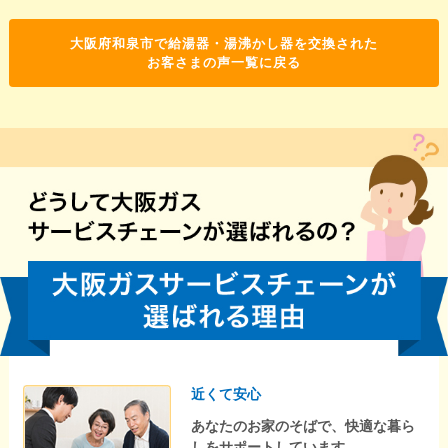
大阪府和泉市で給湯器・湯沸かし器を交換された
お客さまの声一覧に戻る
近くて安心
あなたのお家のそばで、快適な暮ら
しをサポートしています。