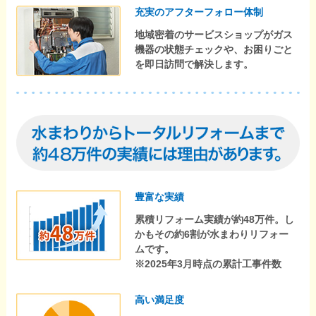
充実のアフターフォロー体制
地域密着のサービスショップがガス
機器の状態チェックや、お困りごと
を即日訪問で解決します。
豊富な実績
累積リフォーム実績が約48万件。し
かもその約6割が水まわりリフォー
ムです。
※2025年3月時点の累計工事件数
高い満足度