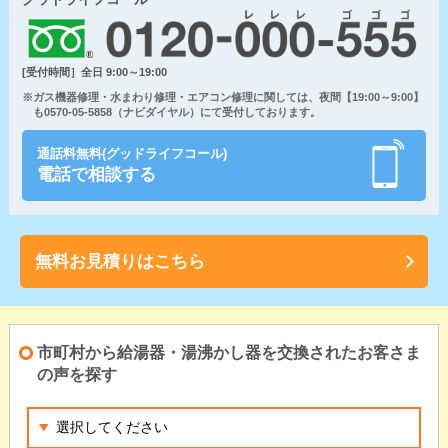
[受付時間］全日 9:00～19:00
※ガス機器修理・水まわり修理・エアコン修理に関しては、夜間【19:00～9:00】
も0570-05-5858（ナビダイヤル）にて受付しております。
通話料無料(グッドライフコール)
電話で相談する
無料お見積りはこちら
市町村から給湯器・湯沸かし器を交換されたお客さま
の声を探す