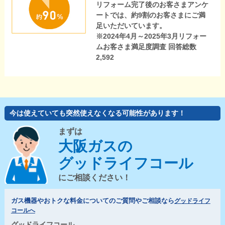
リフォーム完了後のお客さまアンケ
ートでは、約9割のお客さまにご満
足いただいています。
※2024年4月～2025年3月リフォー
ムお客さま満足度調査 回答総数
2,592
今は使えていても突然使えなくなる可能性があります！
まずは
大阪ガスの
グッドライフコール
にご相談ください！
ガス機器やおトクな料金についてのご質問やご相談なら
グッドライフ
コールへ
グッドライフコール