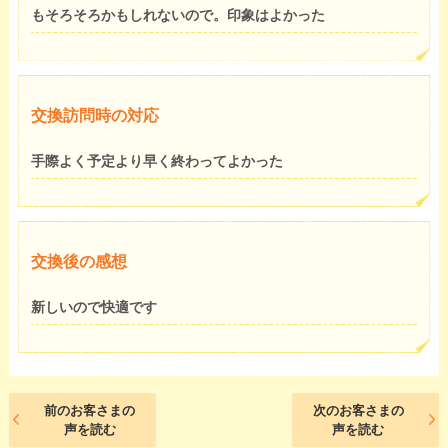
もそろそろかもしれないので。印象はよかった
交換訪問時の対応
手際よく予定より早く終わってよかった
交換後の感想
新しいので快適です
前のお客さまの
次のお客さまの
声を読む
声を読む