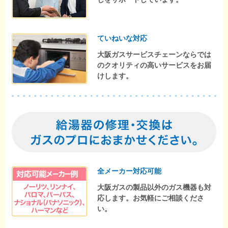
ていねいな対応
大阪ガスサービスチェーンならでは
のクオリティの高いサービスをお届
けします。
全メーカー対応可能
大阪ガスの製品以外のガス機器も対
応します。お気軽にご相談くださ
い。