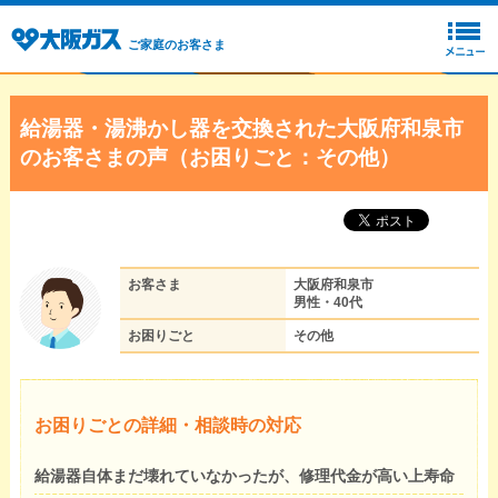
ご家庭のお客さま
給湯器・湯沸かし器を交換された大阪府和泉市
のお客さまの声（お困りごと：その他）
お客さま
大阪府和泉市
男性・40代
お困りごと
その他
お困りごとの詳細・相談時の対応
給湯器自体まだ壊れていなかったが、修理代金が高い上寿命