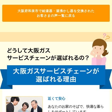
大阪府和泉市で給湯器・湯沸かし器を交換された
お客さまの声一覧に戻る
近くて安心
あなたのお家のそばで、快適な暮ら
しをサポートしています。