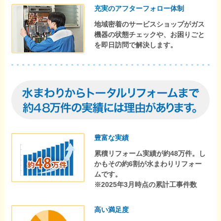
充実のアフターフォロー体制
地域密着のサービスショップがガス
機器の状態チェックや、お困りごと
を即日訪問で解決します。
豊富な実績
累積リフォーム実績が約48万件。し
かもその約6割が水まわりリフォー
ムです。
※2025年3月時点の累計工事件数
高い満足度