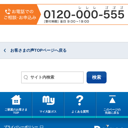
お客さまの声TOPページへ戻る
ご家庭のお客さま
このページの
マイ大阪ガス
よくある質問
TOP
先頭に戻る
プライバシーポリシー