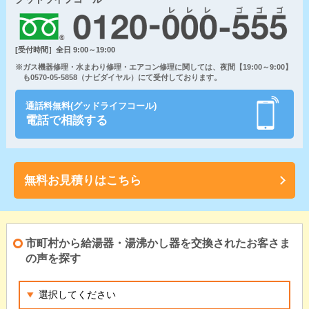
[受付時間］全日 9:00～19:00
※ガス機器修理・水まわり修理・エアコン修理に関しては、夜間【19:00～9:00】
も0570-05-5858（ナビダイヤル）にて受付しております。
通話料無料(グッドライフコール)
電話で相談する
無料お見積りはこちら
市町村から給湯器・湯沸かし器を交換されたお客さま
の声を探す