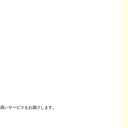
の高いサービスをお届けします。