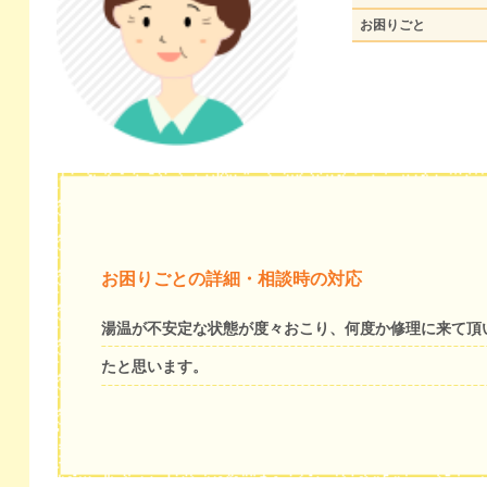
お困りごと
お困りごとの詳細・相談時の対応
湯温が不安定な状態が度々おこり、何度か修理に来て頂
たと思います。