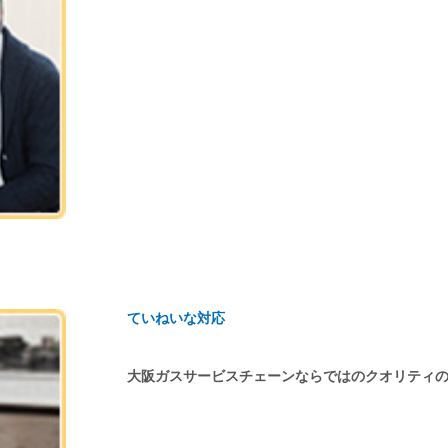
ていねいな対応
大阪ガスサービスチェーンならではのクオリティ