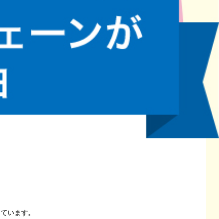
しています。