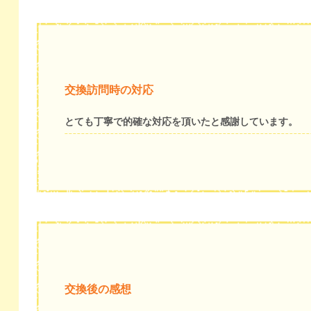
交換訪問時の対応
とても丁寧で的確な対応を頂いたと感謝しています。
交換後の感想