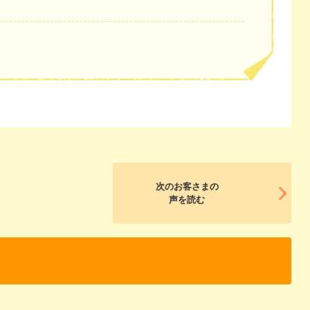
次のお客さまの
声を読む