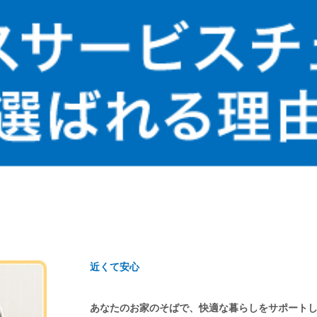
近くて安心
あなたのお家のそばで、快適な暮らしをサポート