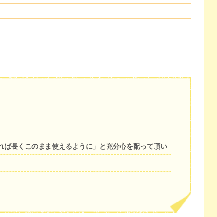
れば長くこのまま使えるように」と充分心を配って頂い