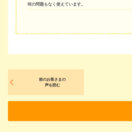
何の問題もなく使えています。
前のお客さまの
声を読む