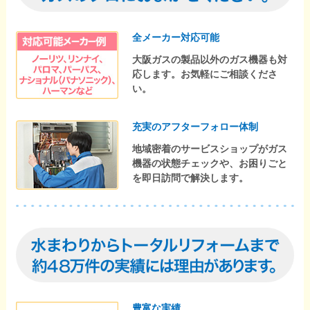
全メーカー対応可能
大阪ガスの製品以外のガス機器も対
応します。お気軽にご相談くださ
い。
充実のアフターフォロー体制
地域密着のサービスショップがガス
機器の状態チェックや、お困りごと
を即日訪問で解決します。
豊富な実績