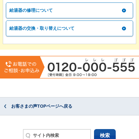
給湯器の修理について
給湯器の交換・取り替えについて
お客さまの声TOPページへ戻る