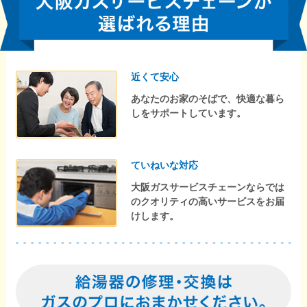
近くて安心
あなたのお家のそばで、快適な暮ら
しをサポートしています。
ていねいな対応
大阪ガスサービスチェーンならでは
のクオリティの高いサービスをお届
けします。