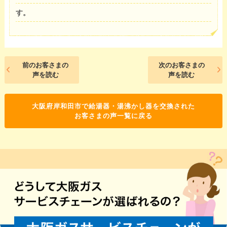
す。
前のお客さまの
次のお客さまの
声を読む
声を読む
大阪府岸和田市で給湯器・湯沸かし器を交換された
お客さまの声一覧に戻る