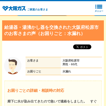
ご家庭のお客さま
給湯器・湯沸かし器を交換された大阪府松原市
のお客さまの声（お困りごと：水漏れ）
お客さま
大阪府松原市
男性・60代
お困りごと
水漏れ
お困りごとの詳細・相談時の対応
廊下に水が染み出てきたので急いで連絡をしました。 すぐ