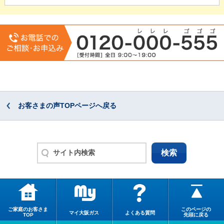
お客さまの声TOPページへ戻る
ご家庭のお客さま
このページの
マイ大阪ガス
よくある質問
TOP
先頭に戻る