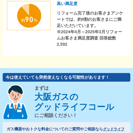
高い満足度
リフォーム完了後のお客さまアンケ
ートでは、約9割のお客さまにご満
足いただいています。
※2024年4月～2025年3月リフォー
ムお客さま満足度調査 回答総数
2,592
今は使えていても突然使えなくなる可能性があります！
まずは
大阪ガスの
グッドライフコール
にご相談ください！
ガス機器やおトクな料金についてのご質問やご相談なら
グッドライフ