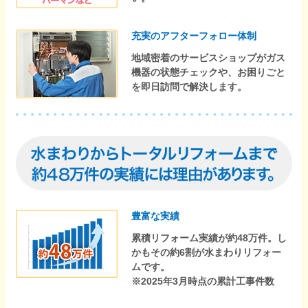
充実のアフターフォロー体制
地域密着のサービスショップがガス
機器の状態チェックや、お困りごと
を即日訪問で解決します。
豊富な実績
累積リフォーム実績が約48万件。し
かもその約6割が水まわりリフォー
ムです。
※2025年3月時点の累計工事件数