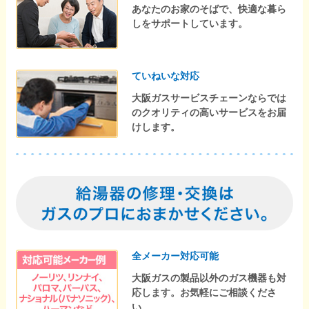
あなたのお家のそばで、快適な暮ら
しをサポートしています。
ていねいな対応
大阪ガスサービスチェーンならでは
のクオリティの高いサービスをお届
けします。
全メーカー対応可能
大阪ガスの製品以外のガス機器も対
応します。お気軽にご相談くださ
い。