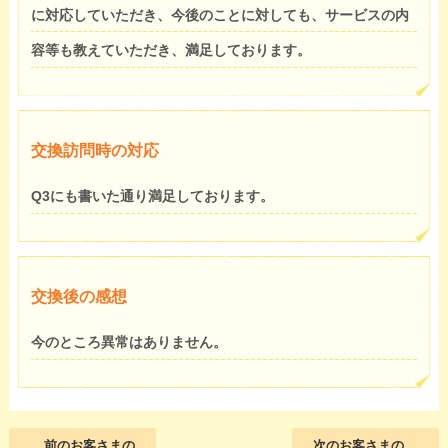
に対応していただき、今後のことに対しても、サービスの内
容等も教えていただき、満足しております。
交換訪問時の対応
Q3にも書いた通り満足しております。
交換後の感想
今のところ異常はありません。
前のお客さまの
次のお客さまの