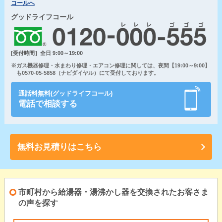
コールへ
グッドライフコール
[受付時間］全日 9:00～19:00
※ガス機器修理・水まわり修理・エアコン修理に関しては、夜間【19:00～9:00】
も0570-05-5858（ナビダイヤル）にて受付しております。
通話料無料(グッドライフコール)
電話で相談する
無料お見積りはこちら
市町村から給湯器・湯沸かし器を交換されたお客さま
の声を探す