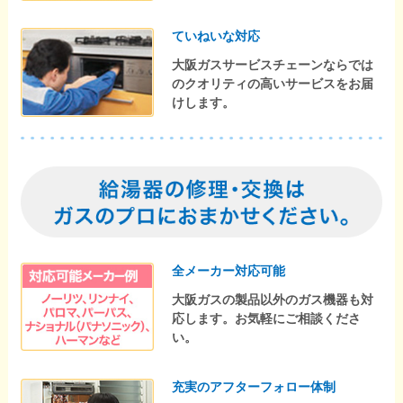
ていねいな対応
大阪ガスサービスチェーンならでは
のクオリティの高いサービスをお届
けします。
全メーカー対応可能
大阪ガスの製品以外のガス機器も対
応します。お気軽にご相談くださ
い。
充実のアフターフォロー体制