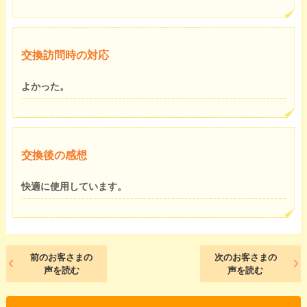
交換訪問時の対応
よかった。
交換後の感想
快適に使用しています。
前のお客さまの
次のお客さまの
声を読む
声を読む