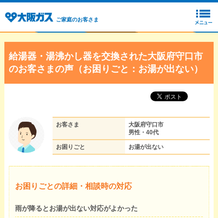
ご家庭のお客さま
給湯器・湯沸かし器を交換された大阪府守口市
のお客さまの声（お困りごと：お湯が出ない）
お客さま
大阪府守口市
男性・40代
お困りごと
お湯が出ない
お困りごとの詳細・相談時の対応
雨が降るとお湯が出ない対応がよかった