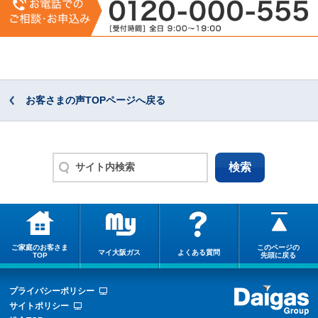
お客さまの声TOPページへ戻る
ご家庭のお客さま
このページの
マイ大阪ガス
よくある質問
TOP
先頭に戻る
プライバシーポリシー
サイトポリシー