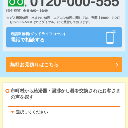
[受付時間］全日 9:00～19:00
※ガス機器修理・水まわり修理・エアコン修理に関しては、夜間【19:00～9:00】
も0570-05-5858（ナビダイヤル）にて受付しております。
通話料無料(グッドライフコール)
電話で相談する
無料お見積りはこちら
市町村から給湯器・湯沸かし器を交換されたお客さま
の声を探す