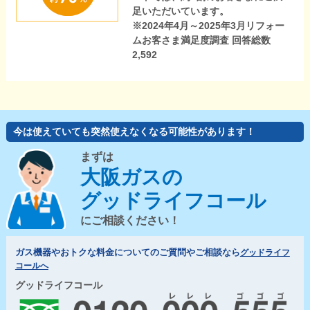
足いただいています。
※2024年4月～2025年3月リフォー
ムお客さま満足度調査 回答総数
2,592
今は使えていても突然使えなくなる可能性があります！
まずは
大阪ガスの
グッドライフコール
にご相談ください！
ガス機器やおトクな料金についてのご質問やご相談なら
グッドライフ
コールへ
グッドライフコール