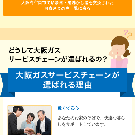
大阪府守口市で給湯器・湯沸かし器を交換された
お客さまの声一覧に戻る
近くて安心
あなたのお家のそばで、快適な暮ら
しをサポートしています。