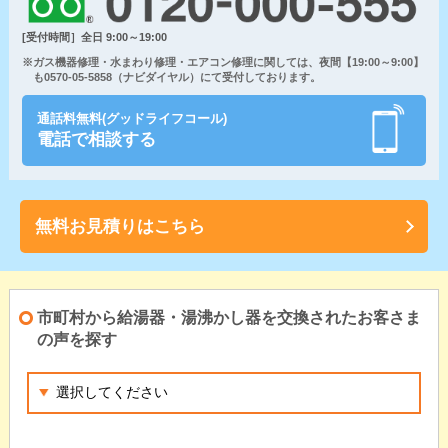
[受付時間］全日 9:00～19:00
※ガス機器修理・水まわり修理・エアコン修理に関しては、夜間【19:00～9:00】
も0570-05-5858（ナビダイヤル）にて受付しております。
通話料無料(グッドライフコール)
電話で相談する
無料お見積りはこちら
市町村から給湯器・湯沸かし器を交換されたお客さま
の声を探す