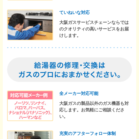
ていねいな対応
大阪ガスサービスチェーンならでは
のクオリティの高いサービスをお届
けします。
全メーカー対応可能
大阪ガスの製品以外のガス機器も対
応します。お気軽にご相談くださ
い。
充実のアフターフォロー体制