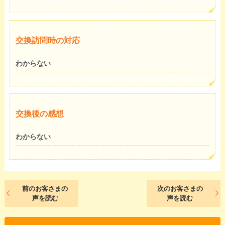
交換訪問時の対応
わからない
交換後の感想
わからない
前のお客さまの
次のお客さまの
声を読む
声を読む