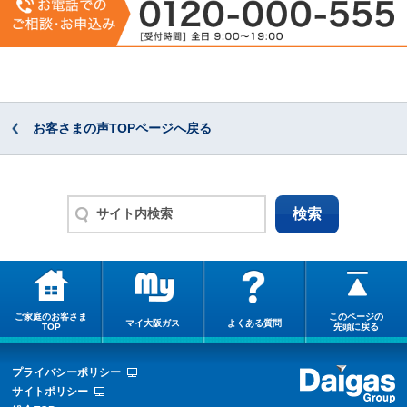
お客さまの声TOPページへ戻る
ご家庭のお客さま
このページの
マイ大阪ガス
よくある質問
TOP
先頭に戻る
プライバシーポリシー
サイトポリシー