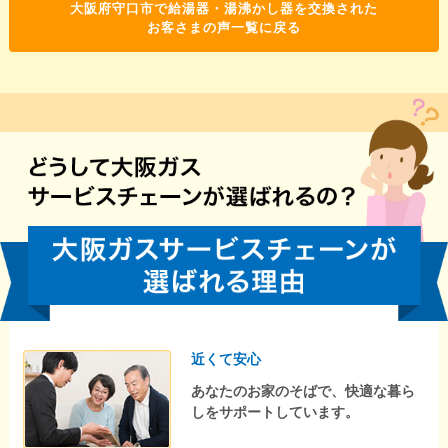
大阪府守口市で給湯器・湯沸かし器を交換された
お客さまの声一覧に戻る
近くて安心
あなたのお家のそばで、快適な暮ら
しをサポートしています。