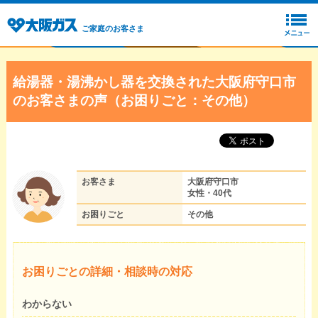
ご家庭のお客さま
給湯器・湯沸かし器を交換された大阪府守口市
のお客さまの声（お困りごと：その他）
お客さま
大阪府守口市
女性・40代
お困りごと
その他
お困りごとの詳細・相談時の対応
わからない