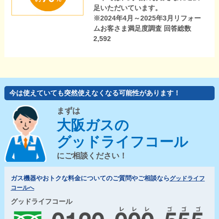
足いただいています。
※2024年4月～2025年3月リフォー
ムお客さま満足度調査 回答総数
2,592
今は使えていても突然使えなくなる可能性があります！
まずは
大阪ガスの
グッドライフコール
にご相談ください！
ガス機器やおトクな料金についてのご質問やご相談なら
グッドライフ
コールへ
グッドライフコール