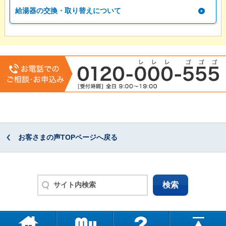
給湯器の交換・取り替えについて
お客さまの声TOPページへ戻る