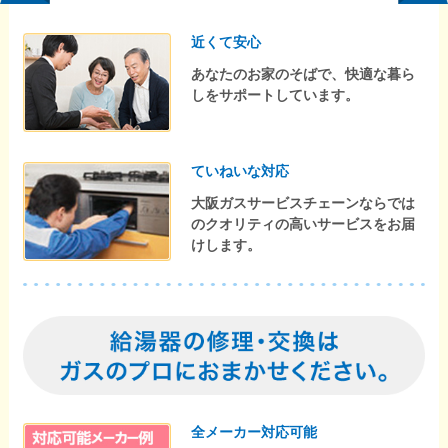
近くて安心
あなたのお家のそばで、快適な暮ら
しをサポートしています。
ていねいな対応
大阪ガスサービスチェーンならでは
のクオリティの高いサービスをお届
けします。
全メーカー対応可能