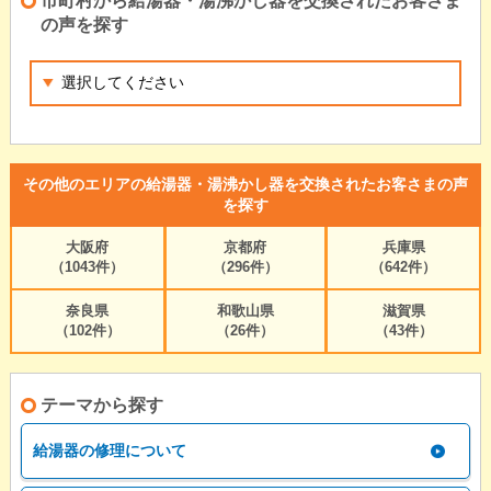
市町村から給湯器・湯沸かし器を交換されたお客さま
の声を探す
その他のエリアの給湯器・湯沸かし器を交換されたお客さまの声
を探す
大阪府
京都府
兵庫県
（1043件）
（296件）
（642件）
奈良県
和歌山県
滋賀県
（102件）
（26件）
（43件）
テーマから探す
給湯器の修理について