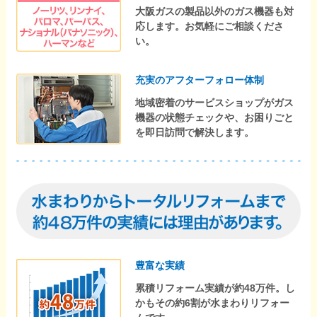
大阪ガスの製品以外のガス機器も対
応します。お気軽にご相談くださ
い。
充実のアフターフォロー体制
地域密着のサービスショップがガス
機器の状態チェックや、お困りごと
を即日訪問で解決します。
豊富な実績
累積リフォーム実績が約48万件。し
かもその約6割が水まわりリフォー