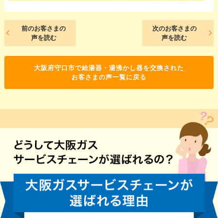
前のお客さまの
次のお客さまの
声を読む
声を読む
大阪府守口市で給湯器・湯沸かし器を交換された
お客さまの声一覧に戻る