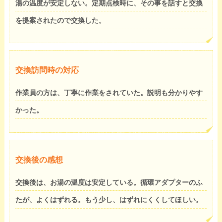
湯の温度が安定しない。定期点検時に、その事を話すと交換
を提案されたので交換した。
交換訪問時の対応
作業員の方は、丁寧に作業をされていた。説明も分かりやす
かった。
交換後の感想
交換後は、お湯の温度は安定している。循環アダプターのふ
たが、よくはずれる。もう少し、はずれにくくしてほしい。