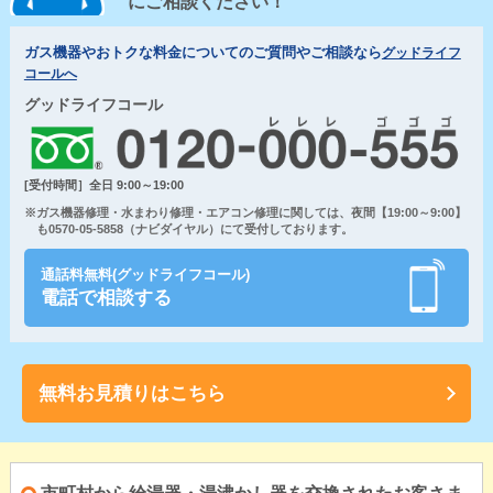
にご相談ください！
ガス機器やおトクな料金についてのご質問やご相談なら
グッドライフ
コールへ
グッドライフコール
[受付時間］全日 9:00～19:00
※ガス機器修理・水まわり修理・エアコン修理に関しては、夜間【19:00～9:00】
も0570-05-5858（ナビダイヤル）にて受付しております。
通話料無料(グッドライフコール)
電話で相談する
無料お見積りはこちら