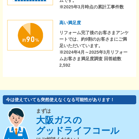
ムです。
※2025年3月時点の累計工事件数
高い満足度
リフォーム完了後のお客さまアンケ
ートでは、約9割のお客さまにご満
足いただいています。
※2024年4月～2025年3月リフォー
ムお客さま満足度調査 回答総数
2,592
今は使えていても突然使えなくなる可能性があります！
まずは
大阪ガスの
グッドライフコール