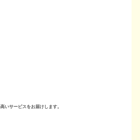
の高いサービスをお届けします。