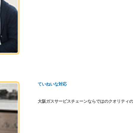
ていねいな対応
大阪ガスサービスチェーンならではのクオリティ