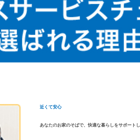
近くて安心
あなたのお家のそばで、快適な暮らしをサポート