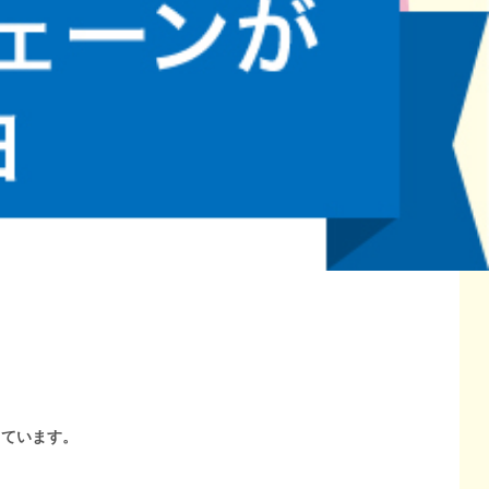
しています。