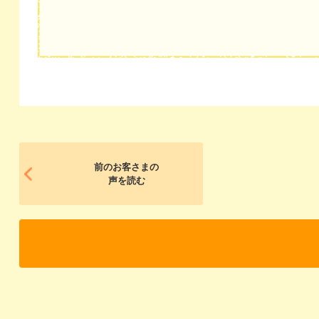
前のお客さまの
声を読む