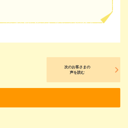
次のお客さまの
声を読む