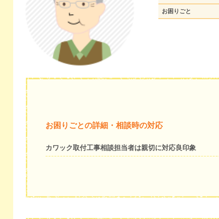
お困りごと
お困りごとの詳細・相談時の対応
カワック取付工事相談担当者は親切に対応良印象