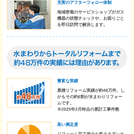
充実のアフターフォロー体制
地域密着のサービスショップがガス
機器の状態チェックや、お困りごと
を即日訪問で解決します。
豊富な実績
累積リフォーム実績が約48万件。し
かもその約6割が水まわりリフォー
ムです。
※2025年3月時点の累計工事件数
高い満足度