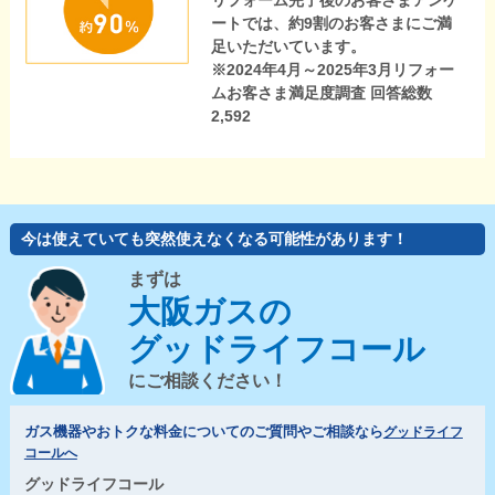
リフォーム完了後のお客さまアンケ
ートでは、約9割のお客さまにご満
足いただいています。
※2024年4月～2025年3月リフォー
ムお客さま満足度調査 回答総数
2,592
今は使えていても突然使えなくなる可能性があります！
まずは
大阪ガスの
グッドライフコール
にご相談ください！
ガス機器やおトクな料金についてのご質問やご相談なら
グッドライフ
コールへ
グッドライフコール