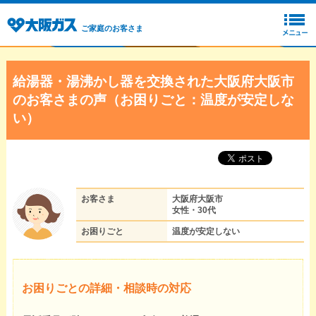
ご家庭のお客さま
給湯器・湯沸かし器を交換された大阪府大阪市
のお客さまの声（お困りごと：温度が安定しな
い）
お客さま
大阪府大阪市
女性・30代
お困りごと
温度が安定しない
お困りごとの詳細・相談時の対応