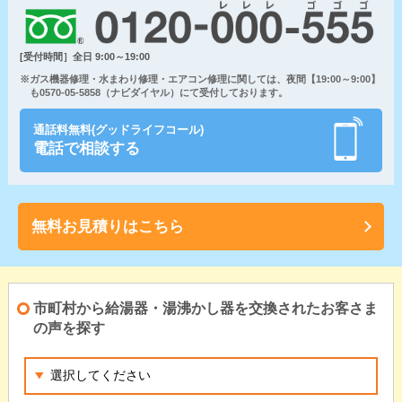
[受付時間］全日 9:00～19:00
※ガス機器修理・水まわり修理・エアコン修理に関しては、夜間【19:00～9:00】
も0570-05-5858（ナビダイヤル）にて受付しております。
通話料無料(グッドライフコール)
電話で相談する
無料お見積りはこちら
市町村から給湯器・湯沸かし器を交換されたお客さま
の声を探す