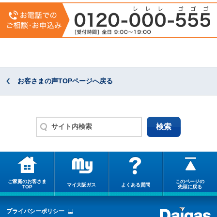
お客さまの声TOPページへ戻る
ご家庭のお客さま
このページの
マイ大阪ガス
よくある質問
TOP
先頭に戻る
プライバシーポリシー