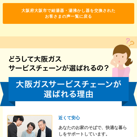
大阪府大阪市で給湯器・湯沸かし器を交換された
お客さまの声一覧に戻る
近くて安心
あなたのお家のそばで、快適な暮ら
しをサポートしています。