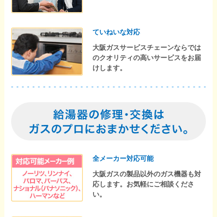
ていねいな対応
大阪ガスサービスチェーンならでは
のクオリティの高いサービスをお届
けします。
全メーカー対応可能
大阪ガスの製品以外のガス機器も対
応します。お気軽にご相談くださ
い。