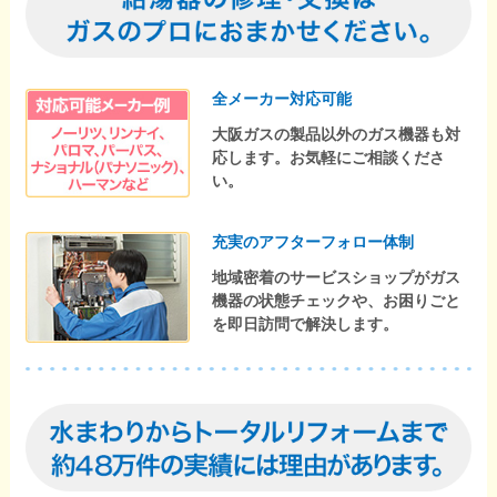
全メーカー対応可能
大阪ガスの製品以外のガス機器も対
応します。お気軽にご相談くださ
い。
充実のアフターフォロー体制
地域密着のサービスショップがガス
機器の状態チェックや、お困りごと
を即日訪問で解決します。