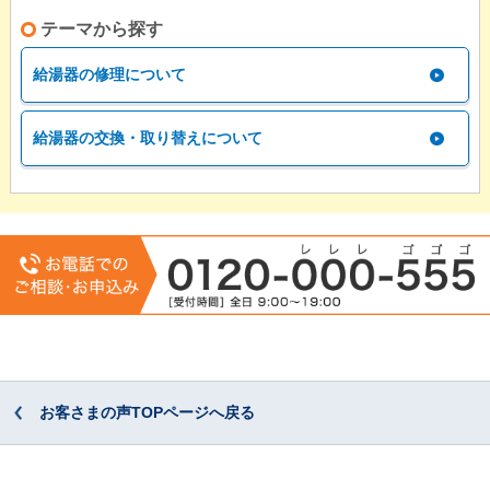
テーマから探す
給湯器の修理について
給湯器の交換・取り替えについて
お客さまの声TOPページへ戻る