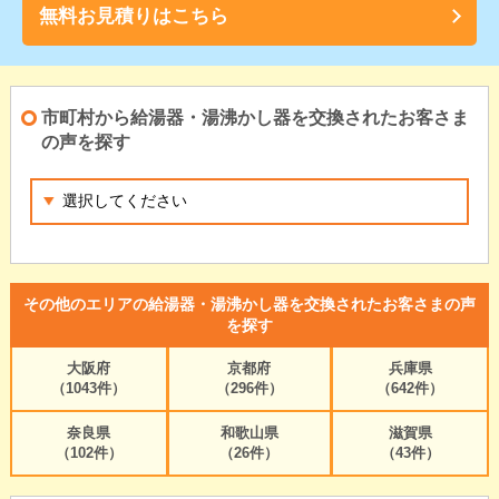
無料お見積りはこちら
市町村から給湯器・湯沸かし器を交換されたお客さま
の声を探す
その他のエリアの給湯器・湯沸かし器を交換されたお客さまの声
を探す
大阪府
京都府
兵庫県
（1043件）
（296件）
（642件）
奈良県
和歌山県
滋賀県
（102件）
（26件）
（43件）