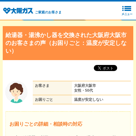
ご家庭のお客さま
給湯器・湯沸かし器を交換された大阪府大阪市
のお客さまの声（お困りごと：温度が安定しな
い）
お客さま
大阪府大阪市
女性・50代
お困りごと
温度が安定しない
お困りごとの詳細・相談時の対応