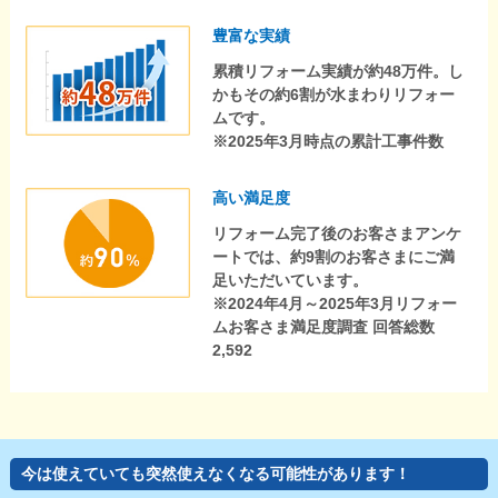
豊富な実績
累積リフォーム実績が約48万件。し
かもその約6割が水まわりリフォー
ムです。
※2025年3月時点の累計工事件数
高い満足度
リフォーム完了後のお客さまアンケ
ートでは、約9割のお客さまにご満
足いただいています。
※2024年4月～2025年3月リフォー
ムお客さま満足度調査 回答総数
2,592
今は使えていても突然使えなくなる可能性があります！