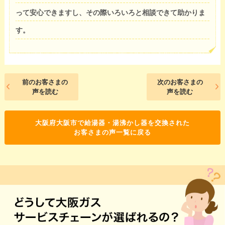
って安心できますし、その際いろいろと相談できて助かりま
す。
前のお客さまの
次のお客さまの
声を読む
声を読む
大阪府大阪市で給湯器・湯沸かし器を交換された
お客さまの声一覧に戻る