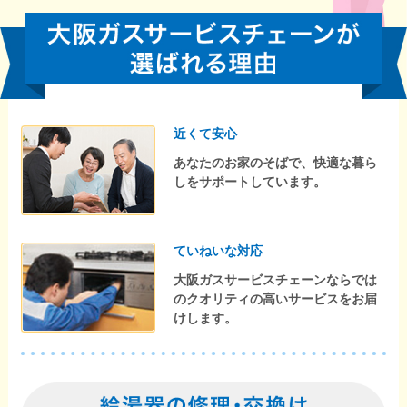
近くて安心
あなたのお家のそばで、快適な暮ら
しをサポートしています。
ていねいな対応
大阪ガスサービスチェーンならでは
のクオリティの高いサービスをお届
けします。