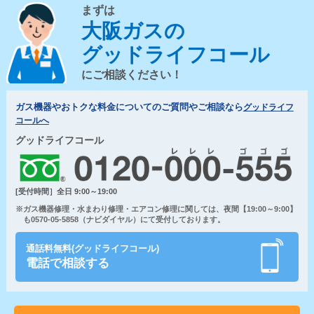
まずは
大阪ガスの
グッドライフコール
にご相談ください！
ガス機器やおトクな料金についてのご質問やご相談なら
グッドライフ
コールへ
グッドライフコール
[受付時間］全日 9:00～19:00
※ガス機器修理・水まわり修理・エアコン修理に関しては、夜間【19:00～9:00】
も0570-05-5858（ナビダイヤル）にて受付しております。
通話料無料(グッドライフコール)
電話で相談する