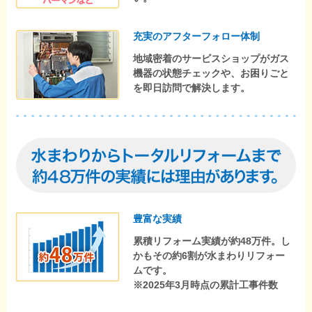
充実のアフターフォロー体制
地域密着のサービスショップがガス
機器の状態チェックや、お困りごと
を即日訪問で解決します。
豊富な実績
累積リフォーム実績が約48万件。し
かもその約6割が水まわりリフォー
ムです。
※2025年3月時点の累計工事件数