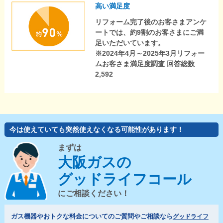
高い満足度
リフォーム完了後のお客さまアンケ
ートでは、約9割のお客さまにご満
足いただいています。
※2024年4月～2025年3月リフォー
ムお客さま満足度調査 回答総数
2,592
今は使えていても突然使えなくなる可能性があります！
まずは
大阪ガスの
グッドライフコール
にご相談ください！
ガス機器やおトクな料金についてのご質問やご相談なら
グッドライフ