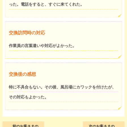
った。電話をすると、すぐに来てくれた。
交換訪問時の対応
作業員の言葉遣いや対応がよかった。
交換後の感想
特に不具合もない。その後、風呂場にカワックを付けたが、
その対応もよかった。
前のお客さまの
次のお客さまの