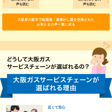
声を読む
声を読む
大阪府大阪市で給湯器・湯沸かし器を交換された
お客さまの声一覧に戻る
近くて安心