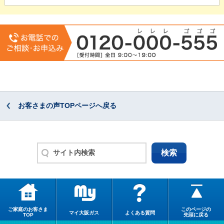
お客さまの声TOPページへ戻る
ご家庭のお客さま
このページの
マイ大阪ガス
よくある質問
TOP
先頭に戻る