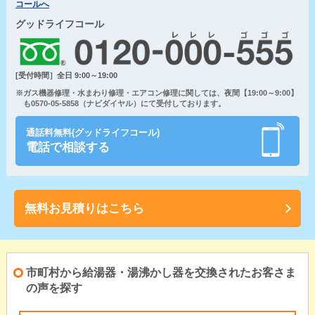
コールへ
グッドライフコール
[受付時間］全日 9:00～19:00
※ガス機器修理・水まわり修理・エアコン修理に関しては、夜間【19:00～9:00】
も0570-05-5858（ナビダイヤル）にて受付しております。
通話料無料(グッドライフコール)
電話で相談する
無料お見積りはこちら
市町村から給湯器・湯沸かし器を交換されたお客さま
の声を探す