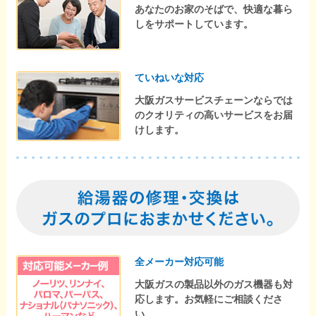
あなたのお家のそばで、快適な暮ら
しをサポートしています。
ていねいな対応
大阪ガスサービスチェーンならでは
のクオリティの高いサービスをお届
けします。
全メーカー対応可能
大阪ガスの製品以外のガス機器も対
応します。お気軽にご相談くださ
い。