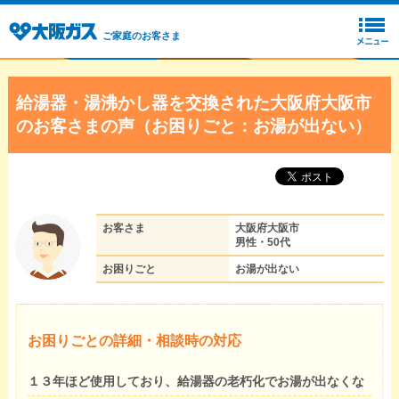
ご家庭のお客さま
給湯器・湯沸かし器を交換された大阪府大阪市
のお客さまの声（お困りごと：お湯が出ない）
お客さま
大阪府大阪市
男性・50代
お困りごと
お湯が出ない
お困りごとの詳細・相談時の対応
１３年ほど使用しており、給湯器の老朽化でお湯が出なくな