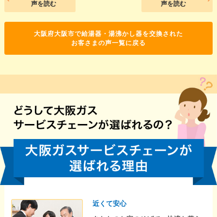
声を読む
声を読む
大阪府大阪市で給湯器・湯沸かし器を交換された
お客さまの声一覧に戻る
近くて安心