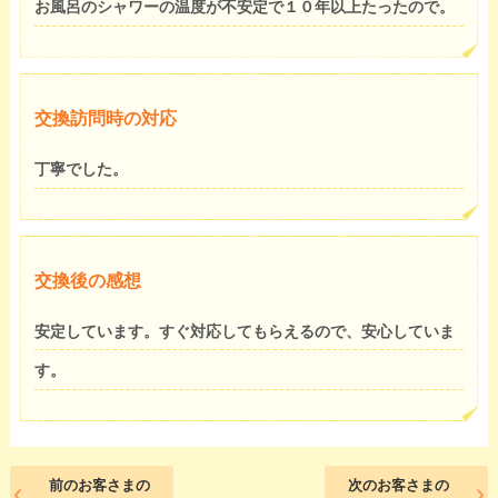
お風呂のシャワーの温度が不安定で１０年以上たったので。
交換訪問時の対応
丁寧でした。
交換後の感想
安定しています。すぐ対応してもらえるので、安心していま
す。
前のお客さまの
次のお客さまの