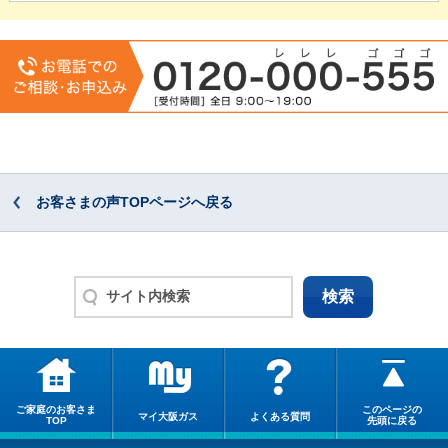
お客さまの声TOPページへ戻る
ご家庭のお客さま
このページの
マイ大阪ガス
よくある質問
TOP
先頭に戻る