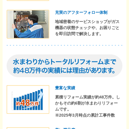
充実のアフターフォロー体制
地域密着のサービスショップがガス
機器の状態チェックや、お困りごと
を即日訪問で解決します。
豊富な実績
累積リフォーム実績が約48万件。し
かもその約6割が水まわりリフォー
ムです。
※2025年3月時点の累計工事件数