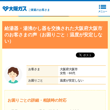
ご家庭のお客さま
給湯器・湯沸かし器を交換された大阪府大阪市
のお客さまの声（お困りごと：温度が安定しな
い）
お客さま
大阪府大阪市
女性・60代
お困りごと
温度が安定しない
お困りごとの詳細・相談時の対応