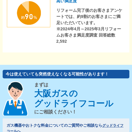
高い満足度
リフォーム完了後のお客さまアンケ
ートでは、約9割のお客さまにご満
足いただいています。
※2024年4月～2025年3月リフォー
ムお客さま満足度調査 回答総数
2,592
今は使えていても突然使えなくなる可能性があります！
まずは
大阪ガスの
グッドライフコール
にご相談ください！
ガス機器やおトクな料金についてのご質問やご相談なら
グッドライフ
コールへ