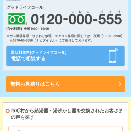
グッドライフコール
[受付時間］全日 9:00～19:00
※ガス機器修理・水まわり修理・エアコン修理に関しては、夜間【19:00～9:00】
も0570-05-5858（ナビダイヤル）にて受付しております。
通話料無料(グッドライフコール)
電話で相談する
無料お見積りはこちら
市町村から給湯器・湯沸かし器を交換されたお客さま
の声を探す