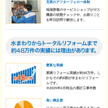
充実のアフターフォロー体制
地域密着のサービスショップがガス
機器の状態チェックや、お困りごと
を即日訪問で解決します。
豊富な実績
累積リフォーム実績が約48万件。し
かもその約6割が水まわりリフォー
ムです。
※2025年3月時点の累計工事件数
高い満足度