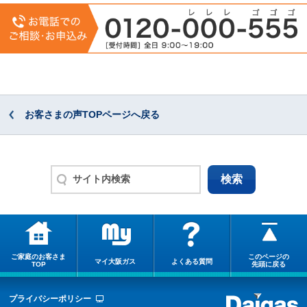
お客さまの声TOPページへ戻る
ご家庭のお客さま
このページの
マイ大阪ガス
よくある質問
TOP
先頭に戻る
プライバシーポリシー