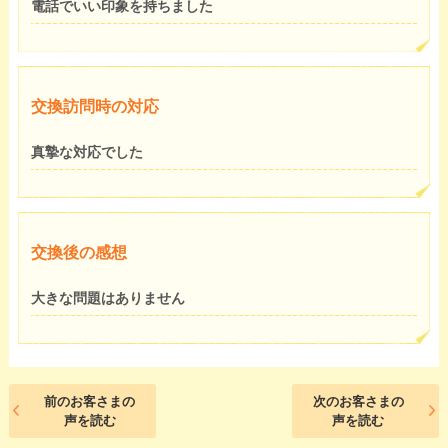
電話でいい印象を持ちました
交換訪問時の対応
真摯な対応でした
交換後の感想
大きな問題はありません
前のお客さまの
次のお客さまの
声を読む
声を読む