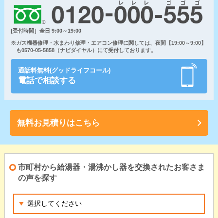
[受付時間］全日 9:00～19:00
※ガス機器修理・水まわり修理・エアコン修理に関しては、夜間【19:00～9:00】
も0570-05-5858（ナビダイヤル）にて受付しております。
通話料無料(グッドライフコール)
電話で相談する
無料お見積りはこちら
市町村から給湯器・湯沸かし器を交換されたお客さま
の声を探す