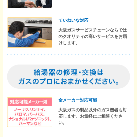
ていねいな対応
大阪ガスサービスチェーンならでは
のクオリティの高いサービスをお届
けします。
全メーカー対応可能
大阪ガスの製品以外のガス機器も対
応します。お気軽にご相談くださ
い。