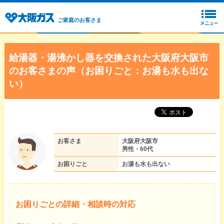
ご家庭のお客さま
給湯器・湯沸かし器を交換された大阪府大阪市
のお客さまの声（お困りごと：お湯も水も出な
い）
お客さま
大阪府大阪市
男性・60代
お困りごと
お湯も水も出ない
お困りごとの詳細・相談時の対応