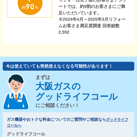
リフォーム完了後のお客さまアンケ
ートでは、約9割のお客さまにご満
足いただいています。
※2024年4月～2025年3月リフォー
ムお客さま満足度調査 回答総数
2,592
今は使えていても突然使えなくなる可能性があります！
まずは
大阪ガスの
グッドライフコール
にご相談ください！
ガス機器やおトクな料金についてのご質問やご相談なら
グッドライフ
コールへ
グッドライフコール