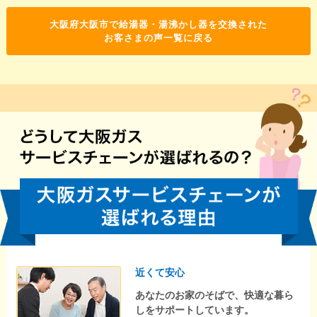
大阪府大阪市で給湯器・湯沸かし器を交換された
お客さまの声一覧に戻る
近くて安心
あなたのお家のそばで、快適な暮ら
しをサポートしています。