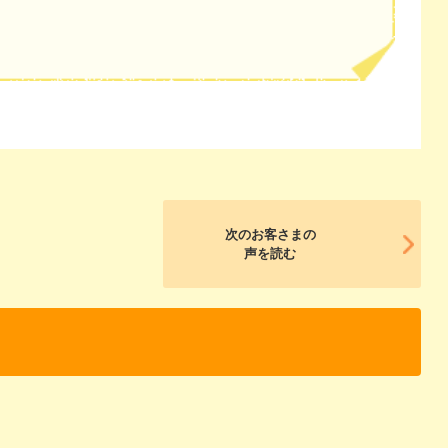
次のお客さまの
声を読む