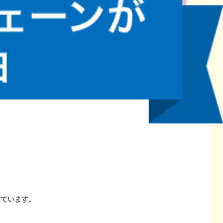
しています。