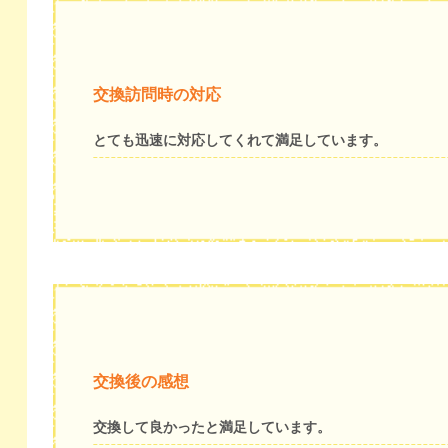
交換訪問時の対応
とても迅速に対応してくれて満足しています。
交換後の感想
交換して良かったと満足しています。