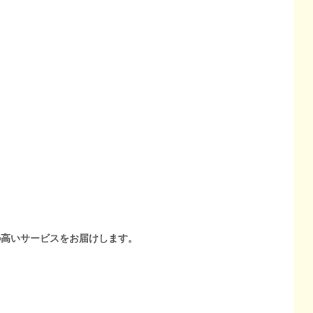
の高いサービスをお届けします。