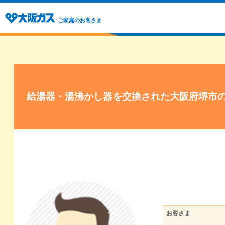
ご家庭のお客さま
給湯器・湯沸かし器を交換された大阪府堺市
お客さま