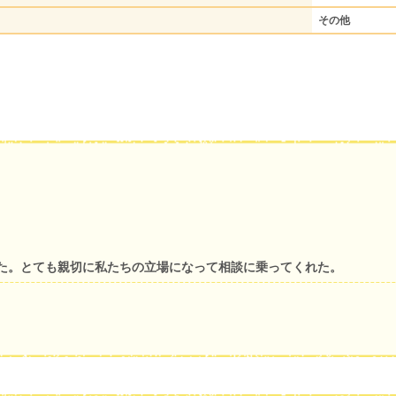
その他
た。とても親切に私たちの立場になって相談に乗ってくれた。