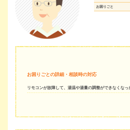
お困りごと
お困りごとの詳細・相談時の対応
リモコンが故障して、湯温や湯量の調整ができなくなっ