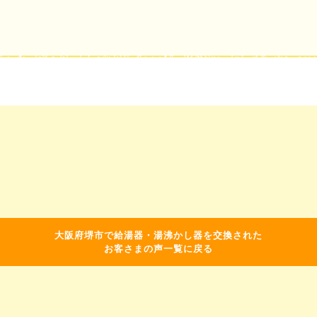
大阪府堺市で給湯器・湯沸かし器を交換された
お客さまの声一覧に戻る