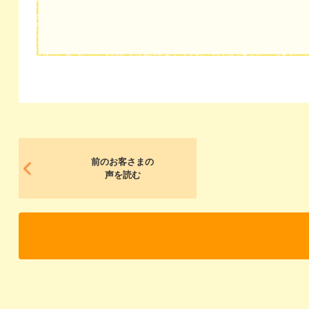
前のお客さまの
声を読む