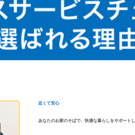
近くて安心
あなたのお家のそばで、快適な暮らしをサポート