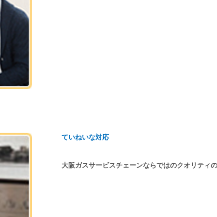
ていねいな対応
大阪ガスサービスチェーンならではのクオリティ