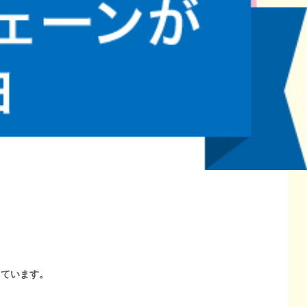
しています。