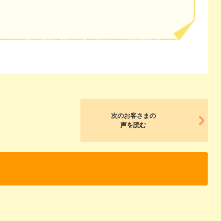
次のお客さまの
声を読む