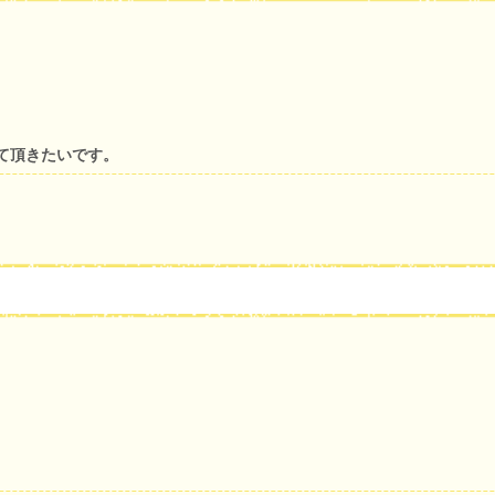
て頂きたいです。