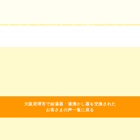
大阪府堺市で給湯器・湯沸かし器を交換された
お客さまの声一覧に戻る