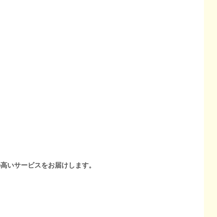
の高いサービスをお届けします。