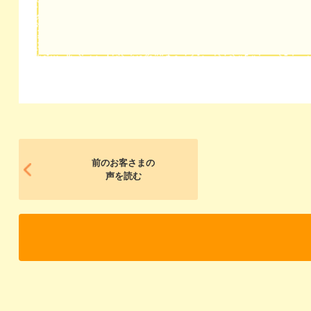
前のお客さまの
声を読む