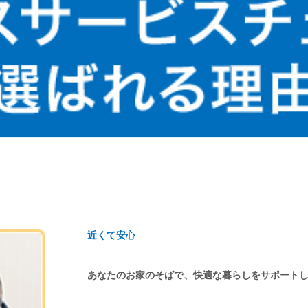
近くて安心
あなたのお家のそばで、快適な暮らしをサポート