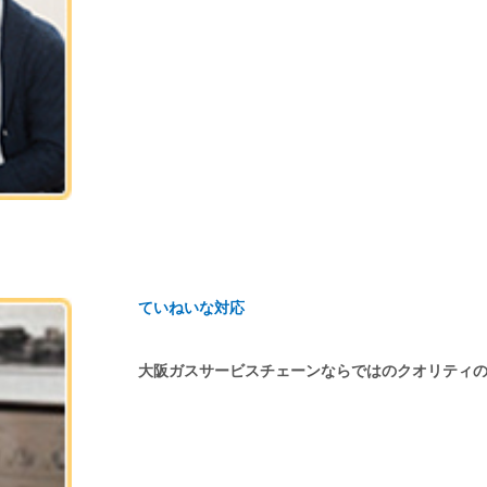
ていねいな対応
大阪ガスサービスチェーンならではのクオリティ