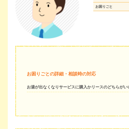
お困りごと
お困りごとの詳細・相談時の対応
お湯が出なくなりサービスに購入かリースのどちらがい