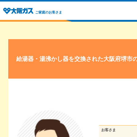
ご家庭のお客さま
給湯器・湯沸かし器を交換された大阪府堺市
お客さま