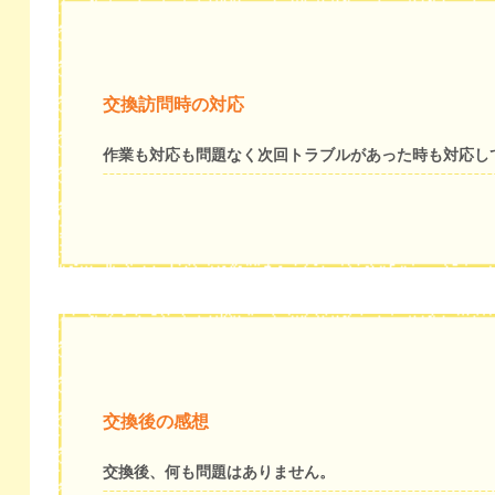
交換訪問時の対応
作業も対応も問題なく次回トラブルがあった時も対応し
交換後の感想
交換後、何も問題はありません。