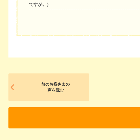
ですが。）
前のお客さまの
声を読む