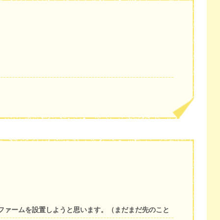
ファームを設置しようと思います。（まだまだ先のこと