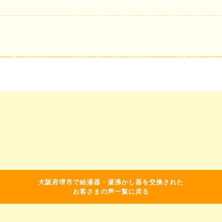
大阪府堺市で給湯器・湯沸かし器を交換された
お客さまの声一覧に戻る