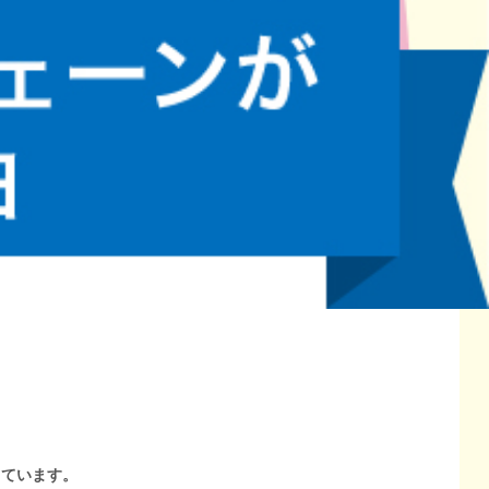
しています。