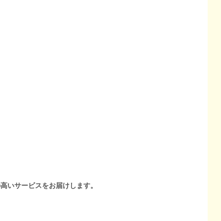
の高いサービスをお届けします。