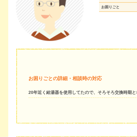
お困りごと
お困りごとの詳細・相談時の対応
20年近く給湯器を使用してたので、そろそろ交換時期