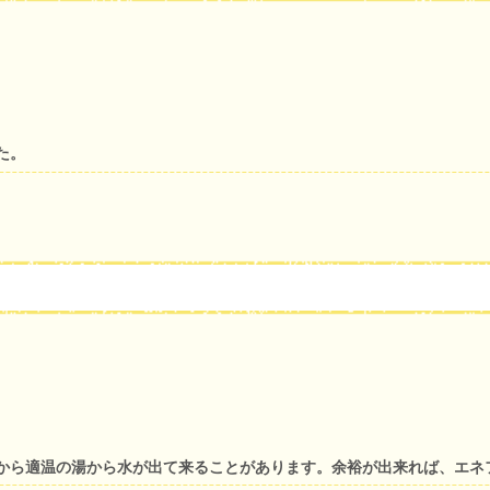
た。
から適温の湯から水が出て来ることがあります。余裕が出来れば、エネ