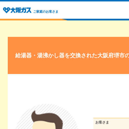
ご家庭のお客さま
給湯器・湯沸かし器を交換された大阪府堺市
お客さま