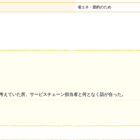
省エネ・節約のため
と考えていた所、サービスチェーン担当者と何となく話が合った。