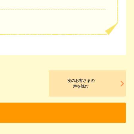
次のお客さまの
声を読む