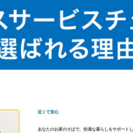
近くて安心
あなたのお家のそばで、快適な暮らしをサポート