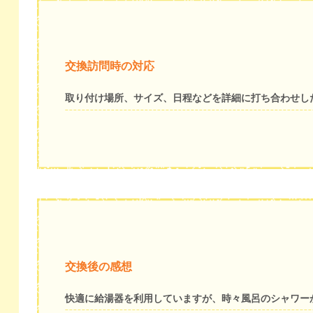
交換訪問時の対応
取り付け場所、サイズ、日程などを詳細に打ち合わせし
交換後の感想
快適に給湯器を利用していますが、時々風呂のシャワー