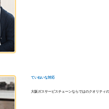
ていねいな対応
大阪ガスサービスチェーンならではのクオリティ