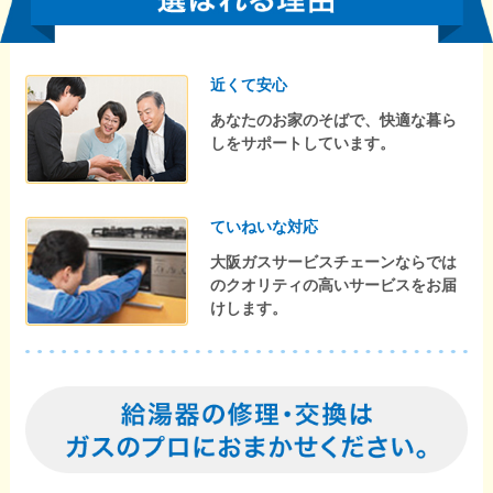
近くて安心
あなたのお家のそばで、快適な暮ら
しをサポートしています。
ていねいな対応
大阪ガスサービスチェーンならでは
のクオリティの高いサービスをお届
けします。