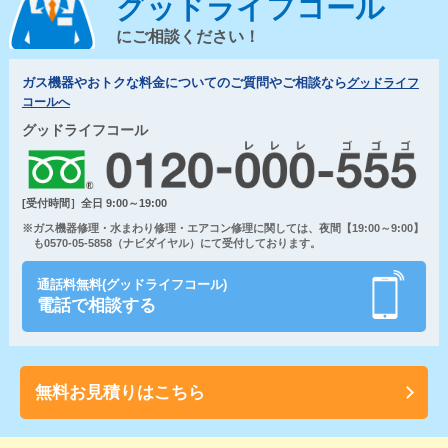
グッドライフコール
にご相談ください！
ガス機器やおトクな料金についてのご質問やご相談なら
グッドライフ
コールへ
グッドライフコール
[受付時間］全日 9:00～19:00
※ガス機器修理・水まわり修理・エアコン修理に関しては、夜間【19:00～9:00】
も0570-05-5858（ナビダイヤル）にて受付しております。
通話料無料(グッドライフコール)
電話で相談する
無料お見積りはこちら