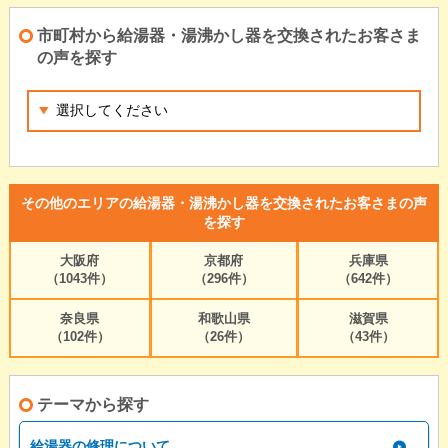
市町村から給湯器・湯沸かし器を交換されたお客さま
の声を探す
その他のエリアの給湯器・湯沸かし器を交換されたお客さまの声
を探す
大阪府
京都府
兵庫県
（1043件）
（296件）
（642件）
奈良県
和歌山県
滋賀県
（102件）
（26件）
（43件）
テーマから探す
給湯器の修理について