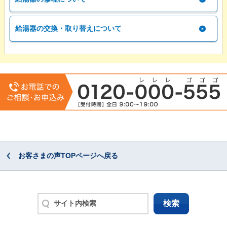
給湯器の交換・取り替えについて
お客さまの声TOPページへ戻る