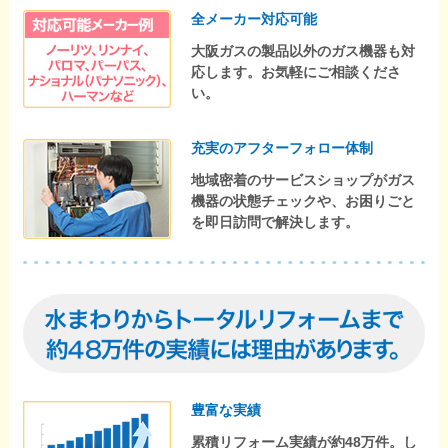
全メーカー対応可能
大阪ガスの製品以外のガス機器も対
応します。お気軽にご相談くださ
い。
充実のアフターフォロー体制
地域密着のサービスショップがガス
機器の状態チェックや、お困りごと
を即日訪問で解決します。
豊富な実績
累積リフォーム実績が約48万件。し