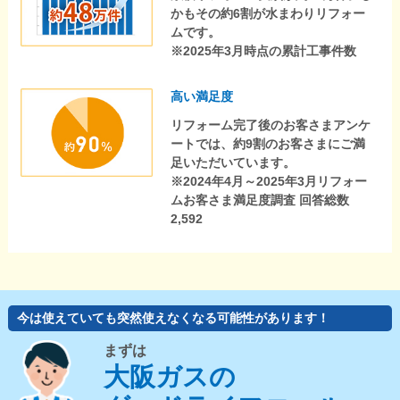
かもその約6割が水まわりリフォー
ムです。
※2025年3月時点の累計工事件数
高い満足度
リフォーム完了後のお客さまアンケ
ートでは、約9割のお客さまにご満
足いただいています。
※2024年4月～2025年3月リフォー
ムお客さま満足度調査 回答総数
2,592
今は使えていても突然使えなくなる可能性があります！
まずは
大阪ガスの