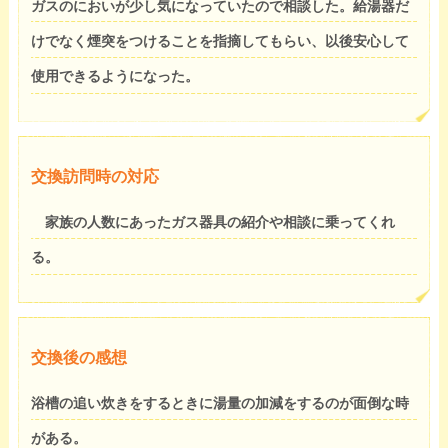
ガスのにおいが少し気になっていたので相談した。給湯器だ
けでなく煙突をつけることを指摘してもらい、以後安心して
使用できるようになった。
交換訪問時の対応
家族の人数にあったガス器具の紹介や相談に乗ってくれ
る。
交換後の感想
浴槽の追い炊きをするときに湯量の加減をするのが面倒な時
がある。