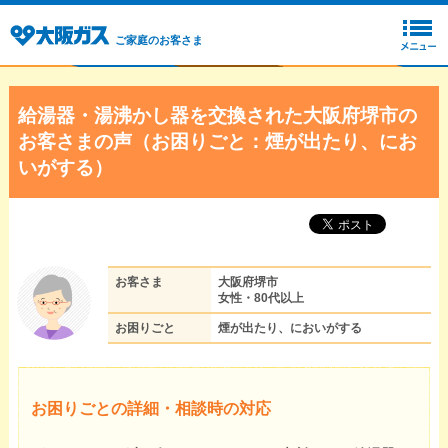
ご家庭のお客さま
給湯器・湯沸かし器を交換された大阪府堺市の
お客さまの声（お困りごと：煙が出たり、にお
いがする）
お客さま
大阪府堺市
女性・80代以上
お困りごと
煙が出たり、においがする
お困りごとの詳細・相談時の対応