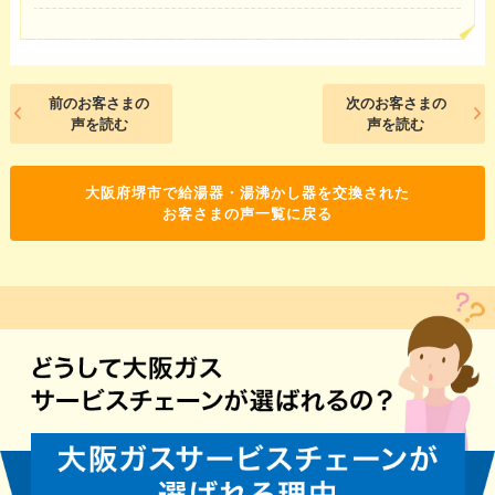
前のお客さまの
次のお客さまの
声を読む
声を読む
大阪府堺市で給湯器・湯沸かし器を交換された
お客さまの声一覧に戻る