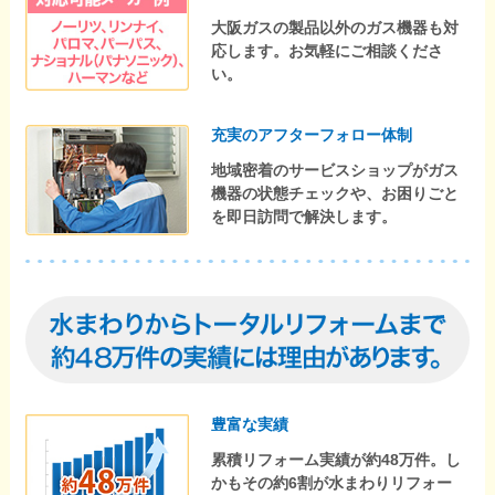
大阪ガスの製品以外のガス機器も対
応します。お気軽にご相談くださ
い。
充実のアフターフォロー体制
地域密着のサービスショップがガス
機器の状態チェックや、お困りごと
を即日訪問で解決します。
豊富な実績
累積リフォーム実績が約48万件。し
かもその約6割が水まわりリフォー