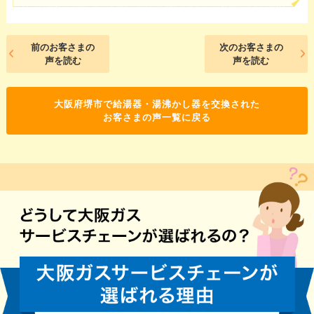
前のお客さまの
次のお客さまの
声を読む
声を読む
大阪府堺市で給湯器・湯沸かし器を交換された
お客さまの声一覧に戻る