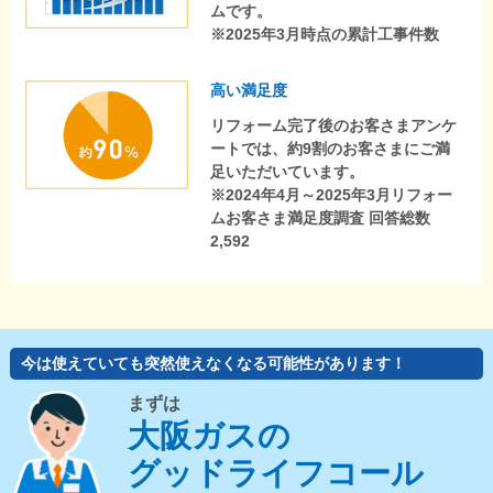
ムです。
※2025年3月時点の累計工事件数
高い満足度
リフォーム完了後のお客さまアンケ
ートでは、約9割のお客さまにご満
足いただいています。
※2024年4月～2025年3月リフォー
ムお客さま満足度調査 回答総数
2,592
今は使えていても突然使えなくなる可能性があります！
まずは
大阪ガスの
グッドライフコール