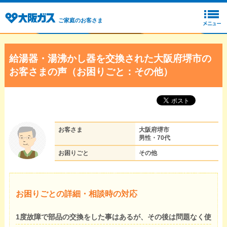
ご家庭のお客さま
給湯器・湯沸かし器を交換された大阪府堺市の
お客さまの声（お困りごと：その他）
お客さま
大阪府堺市
男性・70代
お困りごと
その他
お困りごとの詳細・相談時の対応
1度故障で部品の交換をした事はあるが、その後は問題なく使