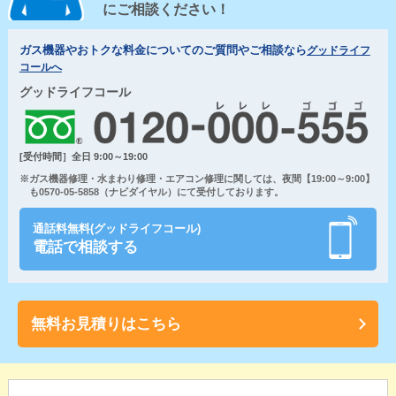
にご相談ください！
ガス機器やおトクな料金についてのご質問やご相談なら
グッドライフ
コールへ
グッドライフコール
[受付時間］全日 9:00～19:00
※ガス機器修理・水まわり修理・エアコン修理に関しては、夜間【19:00～9:00】
も0570-05-5858（ナビダイヤル）にて受付しております。
通話料無料(グッドライフコール)
電話で相談する
無料お見積りはこちら