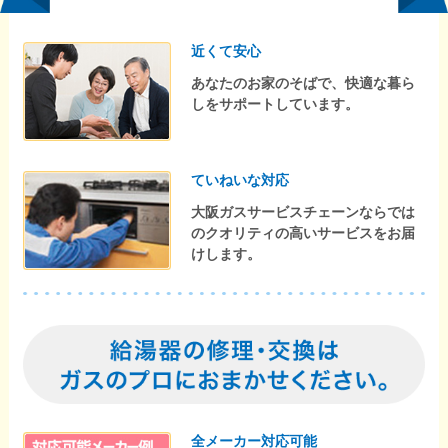
近くて安心
あなたのお家のそばで、快適な暮ら
しをサポートしています。
ていねいな対応
大阪ガスサービスチェーンならでは
のクオリティの高いサービスをお届
けします。
全メーカー対応可能