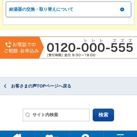
給湯器の交換・取り替えについて
お客さまの声TOPページへ戻る