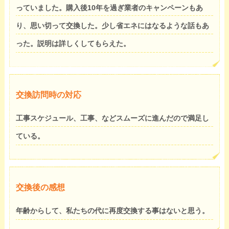
っていました。購入後10年を過ぎ業者のキャンペーンもあ
り、思い切って交換した。少し省エネにはなるような話もあ
った。説明は詳しくしてもらえた。
交換訪問時の対応
工事スケジュール、工事、などスムーズに進んだので満足し
ている。
交換後の感想
年齢からして、私たちの代に再度交換する事はないと思う。