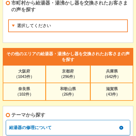
市町村から給湯器・湯沸かし器を交換されたお客さま
の声を探す
その他のエリアの給湯器・湯沸かし器を交換されたお客さまの声
を探す
大阪府
京都府
兵庫県
（1043件）
（296件）
（642件）
奈良県
和歌山県
滋賀県
（102件）
（26件）
（43件）
テーマから探す
給湯器の修理について