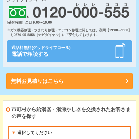
[受付時間］全日 9:00～19:00
※ガス機器修理・水まわり修理・エアコン修理に関しては、夜間【19:00～9:00】
も0570-05-5858（ナビダイヤル）にて受付しております。
通話料無料(グッドライフコール)
電話で相談する
無料お見積りはこちら
市町村から給湯器・湯沸かし器を交換されたお客さま
の声を探す