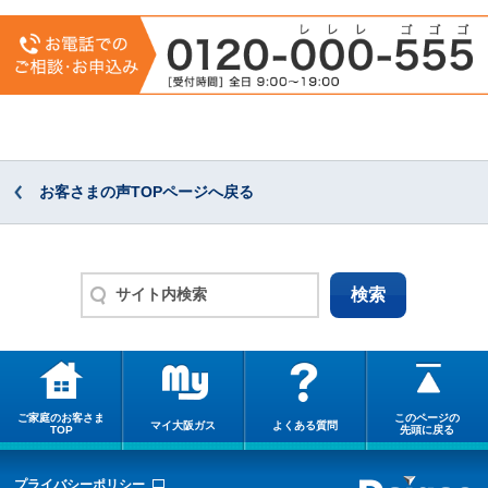
お客さまの声TOPページへ戻る
ご家庭のお客さま
このページの
マイ大阪ガス
よくある質問
TOP
先頭に戻る
プライバシーポリシー