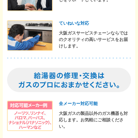
ていねいな対応
大阪ガスサービスチェーンならでは
のクオリティの高いサービスをお届
けします。
全メーカー対応可能
大阪ガスの製品以外のガス機器も対
応します。お気軽にご相談くださ
い。