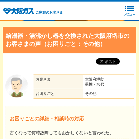
ご家庭のお客さま
給湯器・湯沸かし器を交換された大阪府堺市の
お客さまの声（お困りごと：その他）
お客さま
大阪府堺市
男性・70代
お困りごと
その他
お困りごとの詳細・相談時の対応
古くなって何時故障してもおかしくないと言われた、