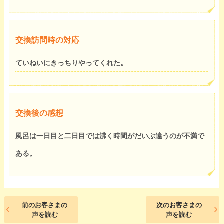
交換訪問時の対応
ていねいにきっちりやってくれた。
交換後の感想
風呂は一日目と二日目では沸く時間がだいぶ違うのが不満で
ある。
前のお客さまの
次のお客さまの
声を読む
声を読む