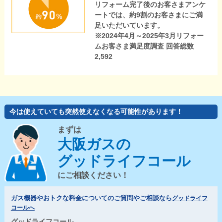
リフォーム完了後のお客さまアンケ
ートでは、約9割のお客さまにご満
足いただいています。
※2024年4月～2025年3月リフォー
ムお客さま満足度調査 回答総数
2,592
今は使えていても突然使えなくなる可能性があります！
まずは
大阪ガスの
グッドライフコール
にご相談ください！
ガス機器やおトクな料金についてのご質問やご相談なら
グッドライフ
コールへ
グッドライフコール