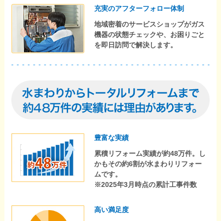
充実のアフターフォロー体制
地域密着のサービスショップがガス
機器の状態チェックや、お困りごと
を即日訪問で解決します。
豊富な実績
累積リフォーム実績が約48万件。し
かもその約6割が水まわりリフォー
ムです。
※2025年3月時点の累計工事件数
高い満足度