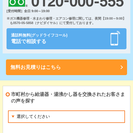
[受付時間］全日 9:00～19:00
※ガス機器修理・水まわり修理・エアコン修理に関しては、夜間【19:00～9:00】
も0570-05-5858（ナビダイヤル）にて受付しております。
通話料無料(グッドライフコール)
電話で相談する
無料お見積りはこちら
市町村から給湯器・湯沸かし器を交換されたお客さま
の声を探す