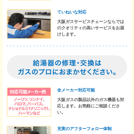
ていねいな対応
大阪ガスサービスチェーンならでは
のクオリティの高いサービスをお届
けします。
全メーカー対応可能
大阪ガスの製品以外のガス機器も対
応します。お気軽にご相談くださ
い。
充実のアフターフォロー体制