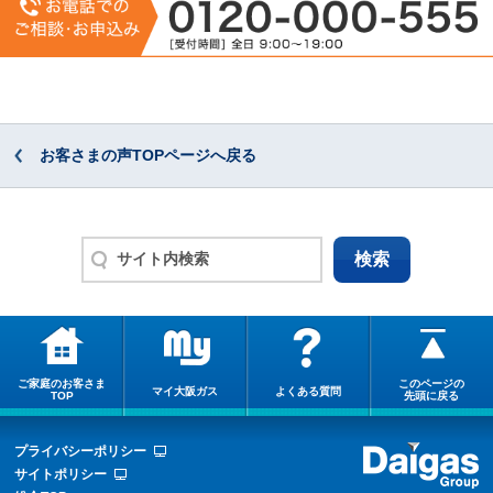
お客さまの声TOPページへ戻る
ご家庭のお客さま
このページの
マイ大阪ガス
よくある質問
TOP
先頭に戻る
プライバシーポリシー
サイトポリシー