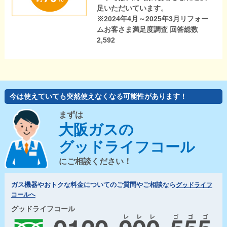
足いただいています。
※2024年4月～2025年3月リフォー
ムお客さま満足度調査 回答総数
2,592
今は使えていても突然使えなくなる可能性があります！
まずは
大阪ガスの
グッドライフコール
にご相談ください！
ガス機器やおトクな料金についてのご質問やご相談なら
グッドライフ
コールへ
グッドライフコール