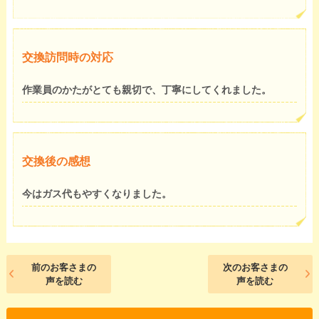
交換訪問時の対応
作業員のかたがとても親切で、丁寧にしてくれました。
交換後の感想
今はガス代もやすくなりました。
前のお客さまの
次のお客さまの
声を読む
声を読む