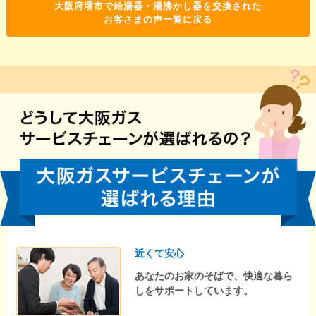
大阪府堺市で給湯器・湯沸かし器を交換された
お客さまの声一覧に戻る
近くて安心
あなたのお家のそばで、快適な暮ら
しをサポートしています。