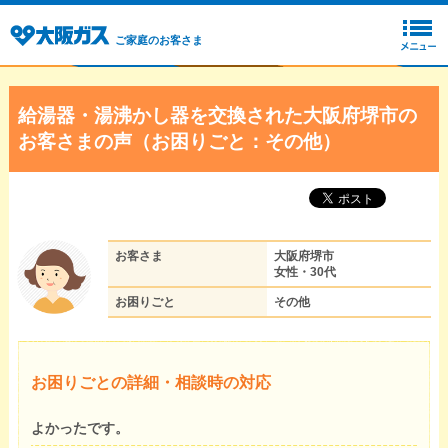
ご家庭のお客さま
給湯器・湯沸かし器を交換された大阪府堺市の
お客さまの声（お困りごと：その他）
お客さま
大阪府堺市
女性・30代
お困りごと
その他
お困りごとの詳細・相談時の対応
よかったです。