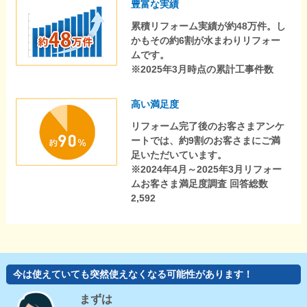
豊富な実績
累積リフォーム実績が約48万件。し
かもその約6割が水まわりリフォー
ムです。
※2025年3月時点の累計工事件数
高い満足度
リフォーム完了後のお客さまアンケ
ートでは、約9割のお客さまにご満
足いただいています。
※2024年4月～2025年3月リフォー
ムお客さま満足度調査 回答総数
2,592
今は使えていても突然使えなくなる可能性があります！
まずは