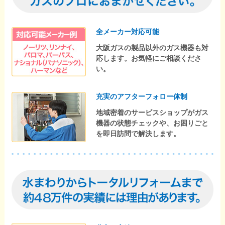
全メーカー対応可能
大阪ガスの製品以外のガス機器も対
応します。お気軽にご相談くださ
い。
充実のアフターフォロー体制
地域密着のサービスショップがガス
機器の状態チェックや、お困りごと
を即日訪問で解決します。