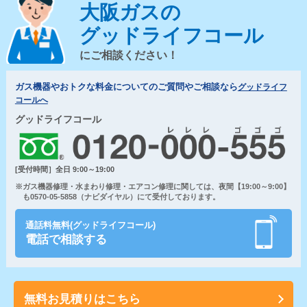
大阪ガスの
グッドライフコール
にご相談ください！
ガス機器やおトクな料金についてのご質問やご相談なら
グッドライフ
コールへ
グッドライフコール
[受付時間］全日 9:00～19:00
※ガス機器修理・水まわり修理・エアコン修理に関しては、夜間【19:00～9:00】
も0570-05-5858（ナビダイヤル）にて受付しております。
通話料無料(グッドライフコール)
電話で相談する
無料お見積りはこちら