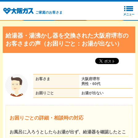
ご家庭のお客さま
給湯器・湯沸かし器を交換された大阪府堺市の
お客さまの声（お困りごと：お湯が出ない）
お客さま
大阪府堺市
男性・60代
お困りごと
お湯が出ない
お困りごとの詳細・相談時の対応
お風呂に入ろうとしたらお湯が出ず、給湯器を確認したとこ