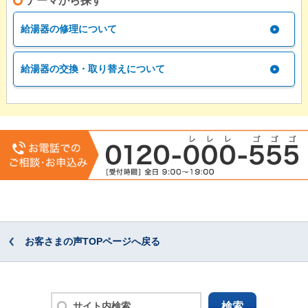
テーマから探す
給湯器の修理について
給湯器の交換・取り替えについて
お客さまの声TOPページへ戻る