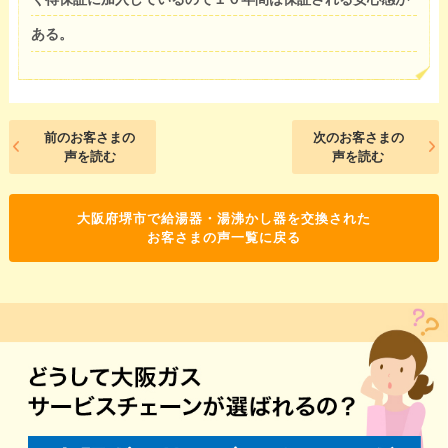
ある。
前のお客さまの
次のお客さまの
声を読む
声を読む
大阪府堺市で給湯器・湯沸かし器を交換された
お客さまの声一覧に戻る