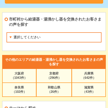
市町村から給湯器・湯沸かし器を交換されたお客さま
の声を探す
その他のエリアの給湯器・湯沸かし器を交換されたお客さまの声
を探す
大阪府
京都府
兵庫県
（1043件）
（296件）
（642件）
奈良県
和歌山県
滋賀県
（102件）
（26件）
（43件）