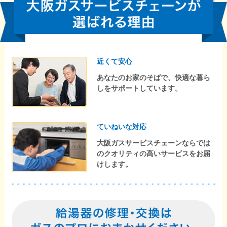
近くて安心
あなたのお家のそばで、快適な暮ら
しをサポートしています。
ていねいな対応
大阪ガスサービスチェーンならでは
のクオリティの高いサービスをお届
けします。