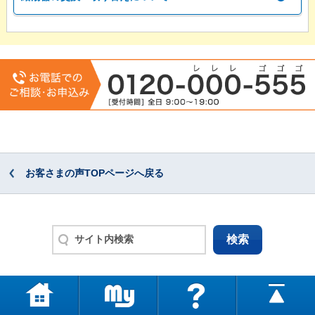
お客さまの声TOPページへ戻る