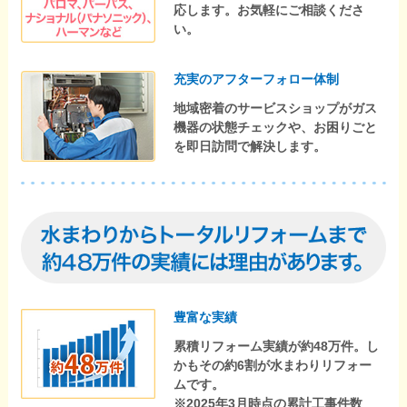
応します。お気軽にご相談くださ
い。
充実のアフターフォロー体制
地域密着のサービスショップがガス
機器の状態チェックや、お困りごと
を即日訪問で解決します。
豊富な実績
累積リフォーム実績が約48万件。し
かもその約6割が水まわりリフォー
ムです。
※2025年3月時点の累計工事件数