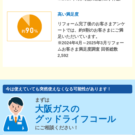
高い満足度
リフォーム完了後のお客さまアンケ
ートでは、約9割のお客さまにご満
足いただいています。
※2024年4月～2025年3月リフォー
ムお客さま満足度調査 回答総数
2,592
今は使えていても突然使えなくなる可能性があります！
まずは
大阪ガスの
グッドライフコール
にご相談ください！