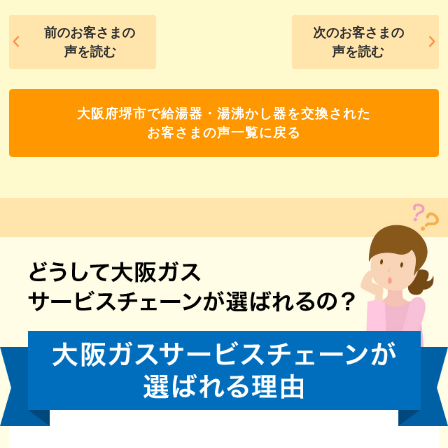
前のお客さまの
次のお客さまの
声を読む
声を読む
大阪府堺市で給湯器・湯沸かし器を交換された
お客さまの声一覧に戻る