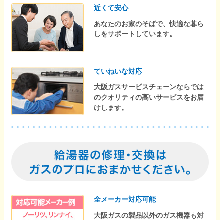
近くて安心
あなたのお家のそばで、快適な暮ら
しをサポートしています。
ていねいな対応
大阪ガスサービスチェーンならでは
のクオリティの高いサービスをお届
けします。
全メーカー対応可能
大阪ガスの製品以外のガス機器も対