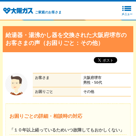
ご家庭のお客さま
給湯器・湯沸かし器を交換された大阪府堺市の
お客さまの声（お困りごと：その他）
お客さま
大阪府堺市
男性・50代
お困りごと
その他
お困りごとの詳細・相談時の対応
「１０年以上経っているためいつ故障してもおかしくない」