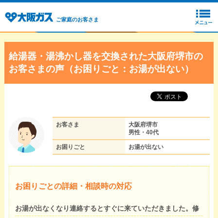
ご家庭のお客さま
給湯器・湯沸かし器を交換された大阪府堺市の
お客さまの声（お困りごと：お湯が出ない）
お客さま
大阪府堺市
男性・40代
お困りごと
お湯が出ない
お困りごとの詳細・相談時の対応
お湯が出なくなり連絡するとすぐに来ていただきました。修