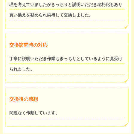
理を考えていましたがきっちりと説明いただき老朽化もあり
買い換えを勧められ納得して交換しました。
交換訪問時の対応
丁寧に説明いただき作業もきっちりとしているように見受け
られました。
交換後の感想
問題なく作動しています。