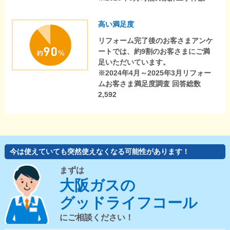
高い満足度
リフォーム完了後のお客さまアンケ
ートでは、約9割のお客さまにご満
足いただいています。
※2024年4月～2025年3月リフォー
ムお客さま満足度調査 回答総数
2,592
今は使えていても突然使えなくなる可能性があります！
まずは
大阪ガスの
グッドライフコール
にご相談ください！