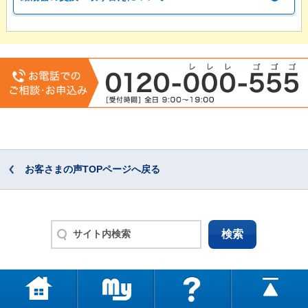
お客さまの声TOPページへ戻る