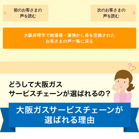
前のお客さまの
次のお客さまの
声を読む
声を読む
大阪府堺市で給湯器・湯沸かし器を交換された
お客さまの声一覧に戻る