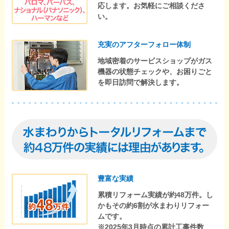
応します。お気軽にご相談くださ
い。
充実のアフターフォロー体制
地域密着のサービスショップがガス
機器の状態チェックや、お困りごと
を即日訪問で解決します。
豊富な実績
累積リフォーム実績が約48万件。し
かもその約6割が水まわりリフォー
ムです。
※2025年3月時点の累計工事件数