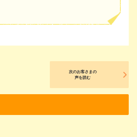
次のお客さまの
声を読む