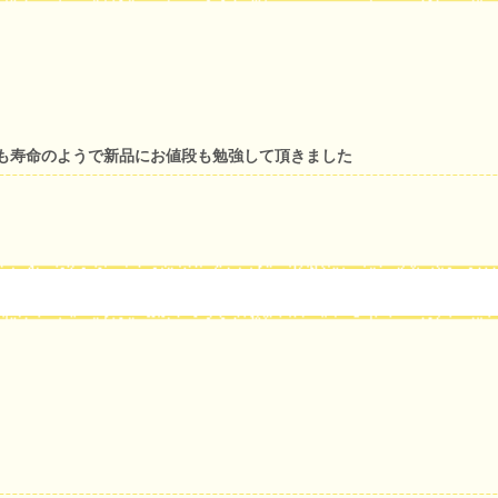
も寿命のようで新品にお値段も勉強して頂きました