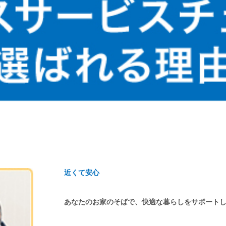
近くて安心
あなたのお家のそばで、快適な暮らしをサポート