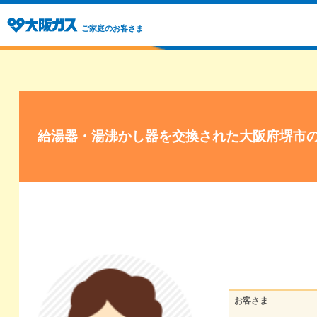
ご家庭のお客さま
給湯器・湯沸かし器を交換された大阪府堺市
お客さま