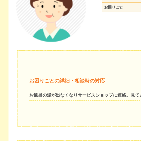
お困りごと
お困りごとの詳細・相談時の対応
お風呂の湯が出なくなりサービスショップに連絡。見て