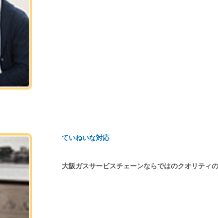
ていねいな対応
大阪ガスサービスチェーンならではのクオリティ