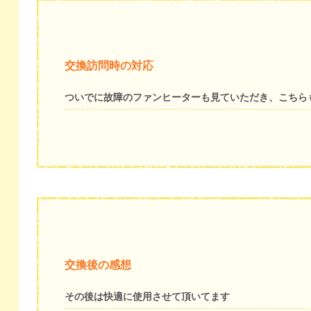
交換訪問時の対応
ついでに故障のファンヒーターも見ていただき、こちら
交換後の感想
その後は快適に使用させて頂いてます