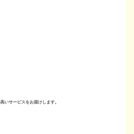
の高いサービスをお届けします。