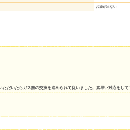
お湯が出ない
いただいたらガス窯の交換を進められて従いました。素早い対応をして