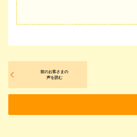
前のお客さまの
声を読む