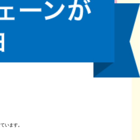
しています。