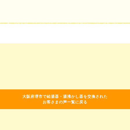
大阪府堺市で給湯器・湯沸かし器を交換された
お客さまの声一覧に戻る