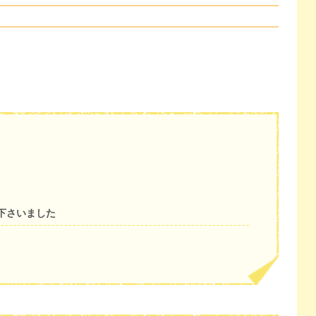
下さいました