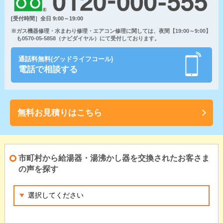
[受付時間］全日 9:00～19:00
※ガス機器修理・水まわり修理・エアコン修理に関しては、夜間【19:00～9:00】
も0570-05-5858（ナビダイヤル）にて受付しております。
通話料無料(グッドライフコール)
電話で相談する
無料お見積りはこちら
市町村から給湯器・湯沸かし器を交換されたお客さま
の声を探す