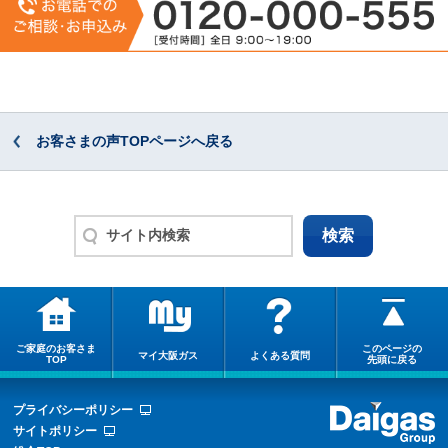
お客さまの声TOPページへ戻る
ご家庭のお客さま
このページの
マイ大阪ガス
よくある質問
TOP
先頭に戻る
プライバシーポリシー
サイトポリシー