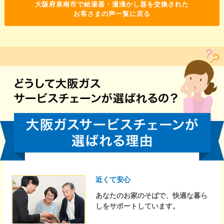
大阪府泉南市で給湯器・湯沸かし器を交換された
お客さまの声一覧に戻る
近くて安心
あなたのお家のそばで、快適な暮ら
しをサポートしています。