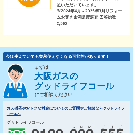
足いただいています。
※2024年4月～2025年3月リフォー
ムお客さま満足度調査 回答総数
2,592
今は使えていても突然使えなくなる可能性があります！
まずは
大阪ガスの
グッドライフコール
にご相談ください！
ガス機器やおトクな料金についてのご質問やご相談なら
グッドライフ
コールへ
グッドライフコール