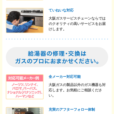
ていねいな対応
大阪ガスサービスチェーンならでは
のクオリティの高いサービスをお届
けします。
全メーカー対応可能
大阪ガスの製品以外のガス機器も対
応します。お気軽にご相談くださ
い。
充実のアフターフォロー体制