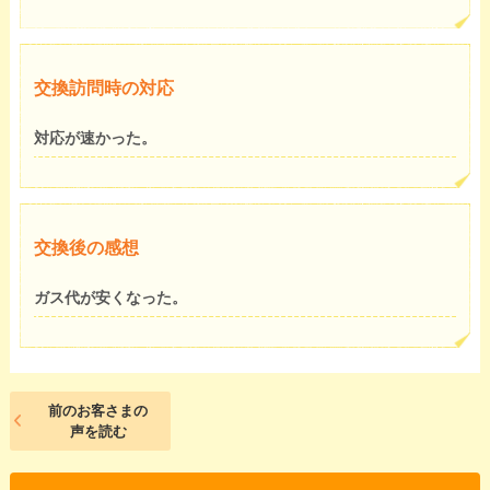
交換訪問時の対応
対応が速かった。
交換後の感想
ガス代が安くなった。
前のお客さまの
声を読む