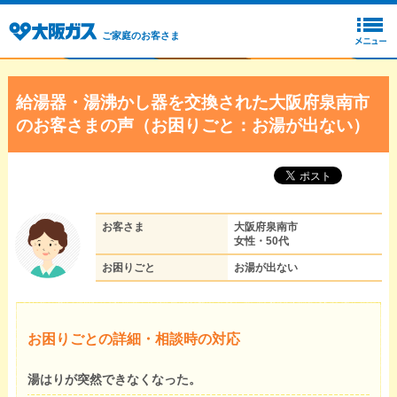
ご家庭のお客さま
給湯器・湯沸かし器を交換された大阪府泉南市
のお客さまの声（お困りごと：お湯が出ない）
お客さま
大阪府泉南市
女性・50代
お困りごと
お湯が出ない
お困りごとの詳細・相談時の対応
湯はりが突然できなくなった。