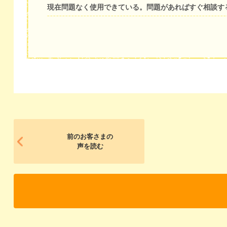
現在問題なく使用できている。問題があればすぐ相談す
前のお客さまの
声を読む