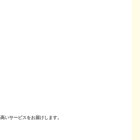
の高いサービスをお届けします。