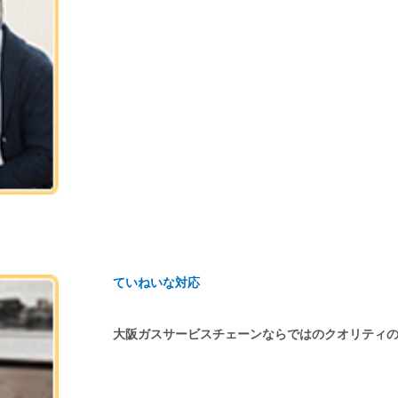
ていねいな対応
大阪ガスサービスチェーンならではのクオリティ