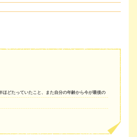
年ほどたっていたこと、また自分の年齢から今が最後の