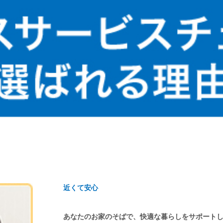
近くて安心
あなたのお家のそばで、快適な暮らしをサポート