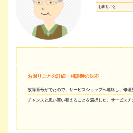
お困りごと
お困りごとの詳細・相談時の対応
故障番号がでたので、サービスショップへ連絡し、修理
チャンスと思い買い替えることを選択した。サービスチ