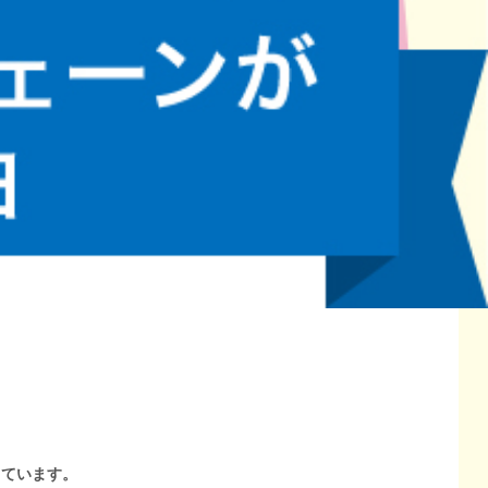
しています。