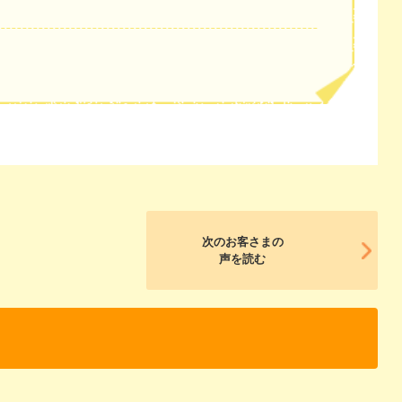
次のお客さまの
声を読む