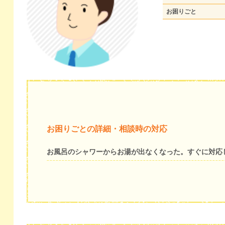
お困りごと
お困りごとの詳細・相談時の対応
お風呂のシャワーからお湯が出なくなった。すぐに対応