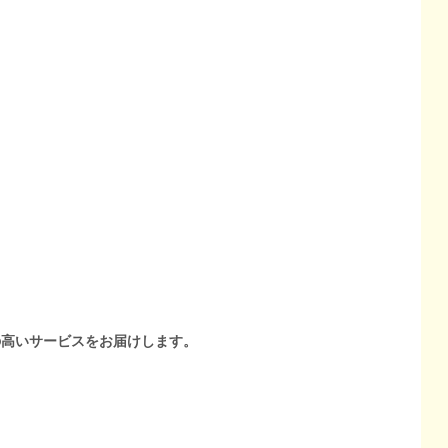
の高いサービスをお届けします。