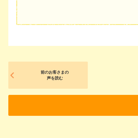
前のお客さまの
声を読む