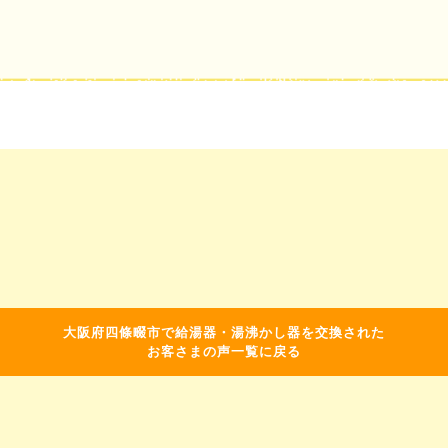
大阪府四條畷市で給湯器・湯沸かし器を交換された
お客さまの声一覧に戻る