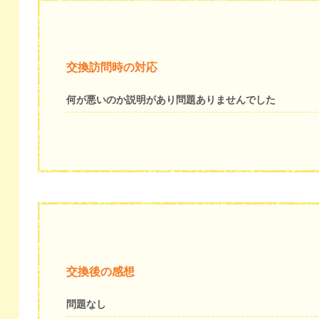
交換訪問時の対応
何が悪いのか説明があり問題ありませんでした
交換後の感想
問題なし