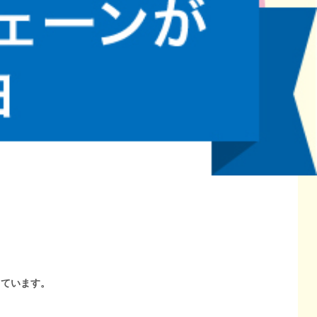
しています。