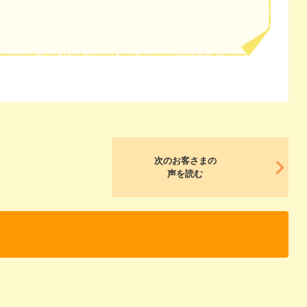
次のお客さまの
声を読む