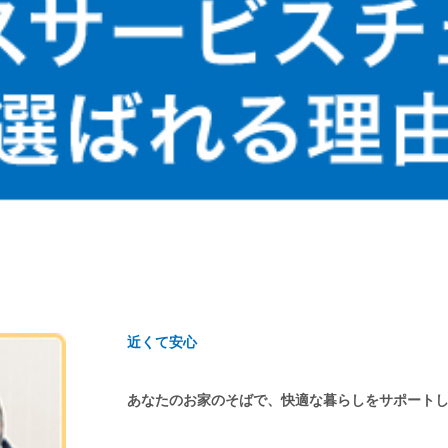
近くて安心
あなたのお家のそばで、快適な暮らしをサポート