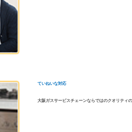
ていねいな対応
大阪ガスサービスチェーンならではのクオリティ