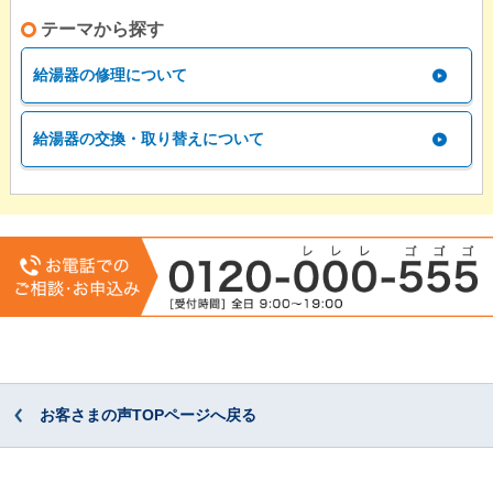
テーマから探す
給湯器の修理について
給湯器の交換・取り替えについて
お客さまの声TOPページへ戻る