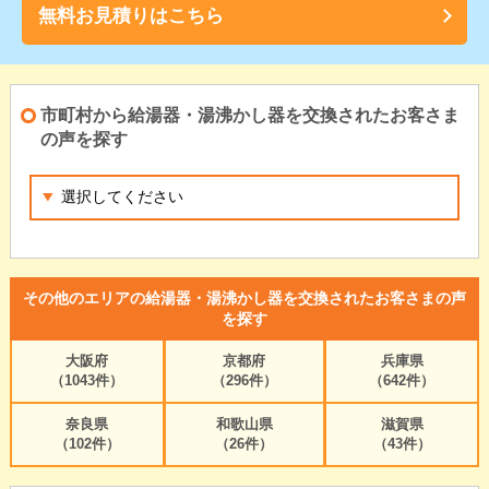
無料お見積りはこちら
市町村から給湯器・湯沸かし器を交換されたお客さま
の声を探す
その他のエリアの給湯器・湯沸かし器を交換されたお客さまの声
を探す
大阪府
京都府
兵庫県
（1043件）
（296件）
（642件）
奈良県
和歌山県
滋賀県
（102件）
（26件）
（43件）