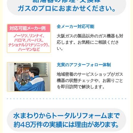
全メーカー対応可能
大阪ガスの製品以外のガス機器も対
応します。お気軽にご相談くださ
い。
充実のアフターフォロー体制
地域密着のサービスショップがガス
機器の状態チェックや、お困りごと
を即日訪問で解決します。