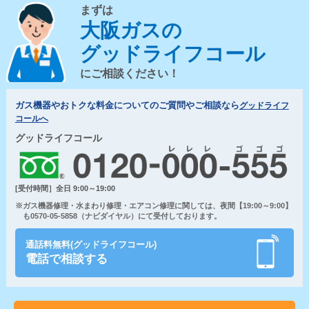
まずは
大阪ガスの
グッドライフコール
にご相談ください！
ガス機器やおトクな料金についてのご質問やご相談なら
グッドライフ
コールへ
グッドライフコール
[受付時間］全日 9:00～19:00
※ガス機器修理・水まわり修理・エアコン修理に関しては、夜間【19:00～9:00】
も0570-05-5858（ナビダイヤル）にて受付しております。
通話料無料(グッドライフコール)
電話で相談する