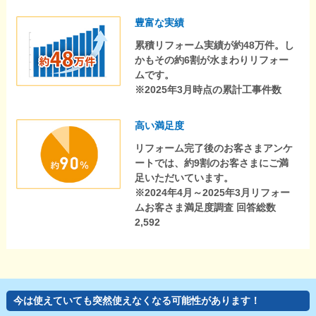
豊富な実績
累積リフォーム実績が約48万件。し
かもその約6割が水まわりリフォー
ムです。
※2025年3月時点の累計工事件数
高い満足度
リフォーム完了後のお客さまアンケ
ートでは、約9割のお客さまにご満
足いただいています。
※2024年4月～2025年3月リフォー
ムお客さま満足度調査 回答総数
2,592
今は使えていても突然使えなくなる可能性があります！