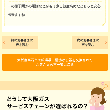
ーの様子聞きの電話などがもう少し頻度高めだともっと安心
出来ますね
前のお客さまの
次のお客さまの
声を読む
声を読む
大阪府高石市で給湯器・湯沸かし器を交換された
お客さまの声一覧に戻る