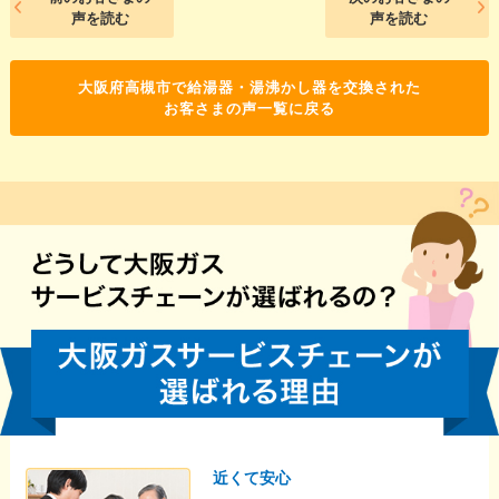
声を読む
声を読む
大阪府高槻市で給湯器・湯沸かし器を交換された
お客さまの声一覧に戻る
近くて安心