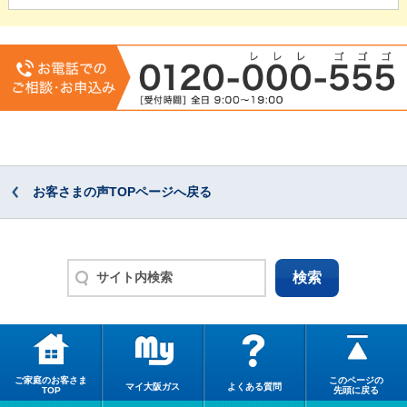
お客さまの声TOPページへ戻る
ご家庭のお客さま
このページの
マイ大阪ガス
よくある質問
TOP
先頭に戻る