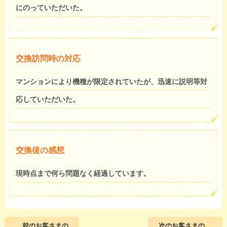
にのっていただいた。
交換訪問時の対応
マンションにより機種が限定されていたが、迅速に説明等対
応していただいた。
交換後の感想
現時点まで何ら問題なく経過しています。
前のお客さまの
次のお客さまの