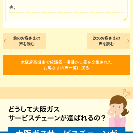
夫。
前のお客さまの
次のお客さまの
声を読む
声を読む
大阪府高槻市で給湯器・湯沸かし器を交換された
お客さまの声一覧に戻る