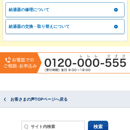
給湯器の修理について
給湯器の交換・取り替えについて
お客さまの声TOPページへ戻る