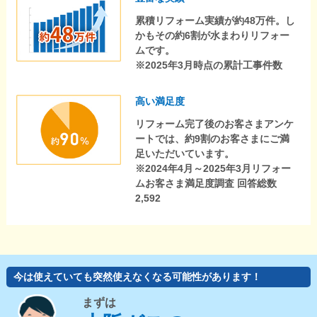
累積リフォーム実績が約48万件。し
かもその約6割が水まわりリフォー
ムです。
※2025年3月時点の累計工事件数
高い満足度
リフォーム完了後のお客さまアンケ
ートでは、約9割のお客さまにご満
足いただいています。
※2024年4月～2025年3月リフォー
ムお客さま満足度調査 回答総数
2,592
今は使えていても突然使えなくなる可能性があります！
まずは