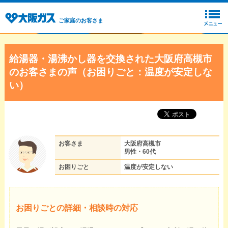
ご家庭のお客さま
給湯器・湯沸かし器を交換された大阪府高槻市
のお客さまの声（お困りごと：温度が安定しな
い）
お客さま
大阪府高槻市
男性・60代
お困りごと
温度が安定しない
お困りごとの詳細・相談時の対応