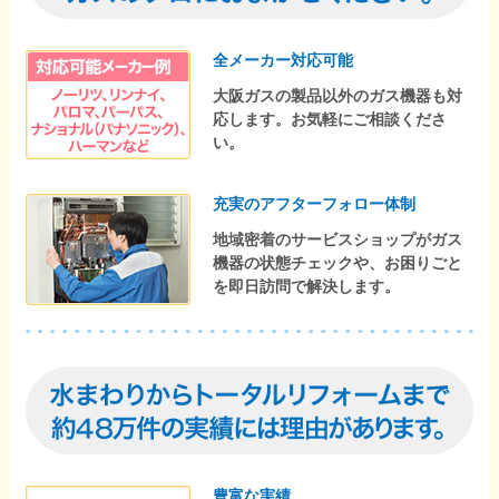
全メーカー対応可能
大阪ガスの製品以外のガス機器も対
応します。お気軽にご相談くださ
い。
充実のアフターフォロー体制
地域密着のサービスショップがガス
機器の状態チェックや、お困りごと
を即日訪問で解決します。
豊富な実績