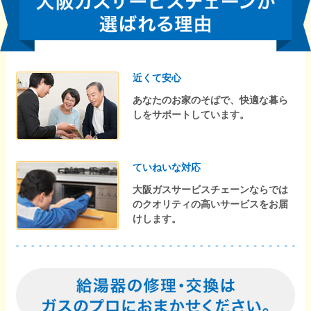
近くて安心
あなたのお家のそばで、快適な暮ら
しをサポートしています。
ていねいな対応
大阪ガスサービスチェーンならでは
のクオリティの高いサービスをお届
けします。