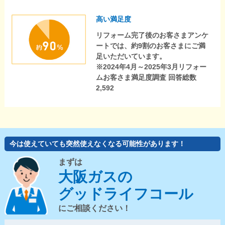
高い満足度
リフォーム完了後のお客さまアンケ
ートでは、約9割のお客さまにご満
足いただいています。
※2024年4月～2025年3月リフォー
ムお客さま満足度調査 回答総数
2,592
今は使えていても突然使えなくなる可能性があります！
まずは
大阪ガスの
グッドライフコール
にご相談ください！