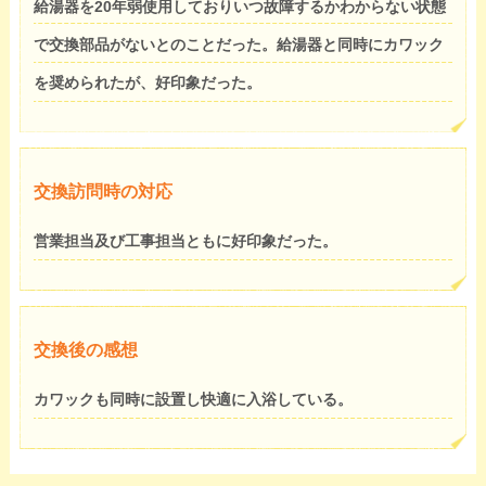
給湯器を20年弱使用しておりいつ故障するかわからない状態
で交換部品がないとのことだった。給湯器と同時にカワック
を奨められたが、好印象だった。
交換訪問時の対応
営業担当及び工事担当ともに好印象だった。
交換後の感想
カワックも同時に設置し快適に入浴している。