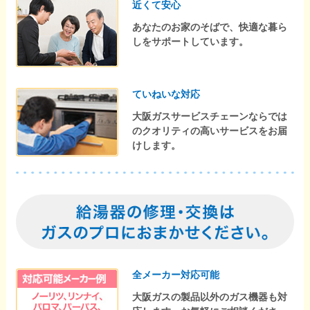
近くて安心
あなたのお家のそばで、快適な暮ら
しをサポートしています。
ていねいな対応
大阪ガスサービスチェーンならでは
のクオリティの高いサービスをお届
けします。
全メーカー対応可能
大阪ガスの製品以外のガス機器も対