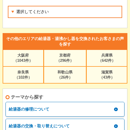
その他のエリアの給湯器・湯沸かし器を交換されたお客さまの声
を探す
大阪府
京都府
兵庫県
（1043件）
（296件）
（642件）
奈良県
和歌山県
滋賀県
（102件）
（26件）
（43件）
テーマから探す
給湯器の修理について
給湯器の交換・取り替えについて