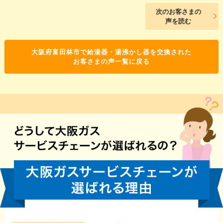
次のお客さまの
声を読む
大阪府富田林市で給湯器・湯沸かし器を交換された
お客さまの声一覧に戻る