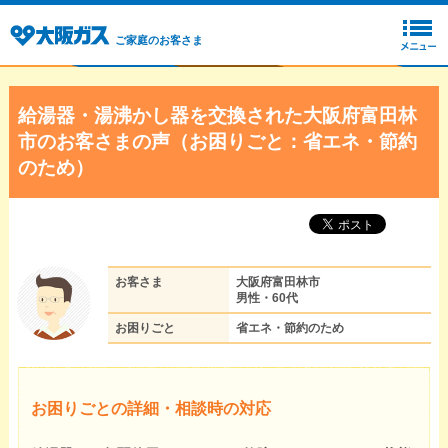
ご家庭のお客さま
給湯器・湯沸かし器を交換された大阪府富田林
市のお客さまの声（お困りごと：省エネ・節約
のため）
お客さま
大阪府富田林市
男性・60代
お困りごと
省エネ・節約のため
お困りごとの詳細・相談時の対応