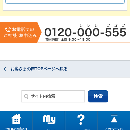
お客さまの声TOPページへ戻る
ご家庭のお客さま
このページの