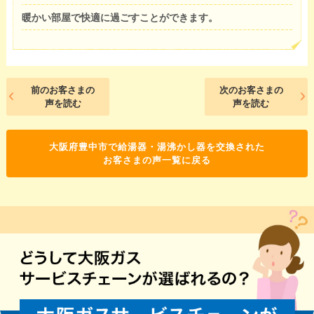
暖かい部屋で快適に過ごすことができます。
前のお客さまの
次のお客さまの
声を読む
声を読む
大阪府豊中市で給湯器・湯沸かし器を交換された
お客さまの声一覧に戻る