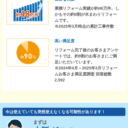
累積リフォーム実績が約48万件。し
かもその約6割が水まわりリフォー
ムです。
※2025年3月時点の累計工事件数
高い満足度
リフォーム完了後のお客さまアンケ
ートでは、約9割のお客さまにご満
足いただいています。
※2024年4月～2025年3月リフォー
ムお客さま満足度調査 回答総数
2,592
今は使えていても突然使えなくなる可能性があります！
まずは