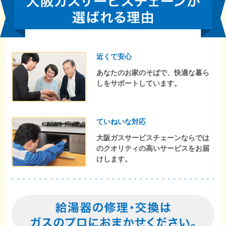
近くて安心
あなたのお家のそばで、快適な暮ら
しをサポートしています。
ていねいな対応
大阪ガスサービスチェーンならでは
のクオリティの高いサービスをお届
けします。