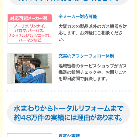
全メーカー対応可能
大阪ガスの製品以外のガス機器も対
応します。お気軽にご相談くださ
い。
充実のアフターフォロー体制
地域密着のサービスショップがガス
機器の状態チェックや、お困りごと
を即日訪問で解決します。
豊富な実績