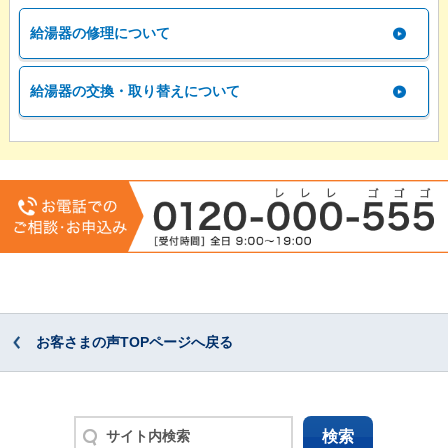
給湯器の修理について
給湯器の交換・取り替えについて
お客さまの声TOPページへ戻る