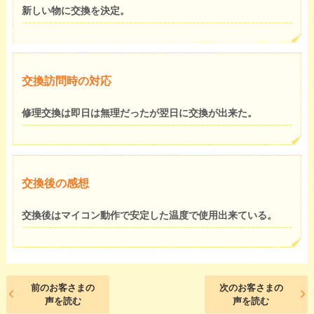
新しい物に交換を決定。
交換訪問時の対応
修理交換は即日は無理だったが翌日に交換が出来た。
交換後の感想
交換後はマイコン動作で安定した温度で使用出来ている。
前のお客さまの
次のお客さまの
声を読む
声を読む