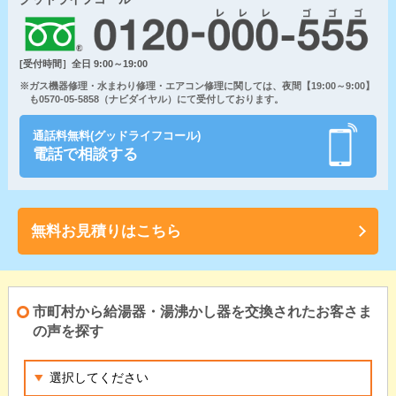
[受付時間］全日 9:00～19:00
※ガス機器修理・水まわり修理・エアコン修理に関しては、夜間【19:00～9:00】
も0570-05-5858（ナビダイヤル）にて受付しております。
通話料無料(グッドライフコール)
電話で相談する
無料お見積りはこちら
市町村から給湯器・湯沸かし器を交換されたお客さま
の声を探す