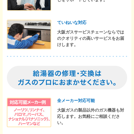
ていねいな対応
大阪ガスサービスチェーンならでは
のクオリティの高いサービスをお届
けします。
全メーカー対応可能
大阪ガスの製品以外のガス機器も対
応します。お気軽にご相談くださ
い。