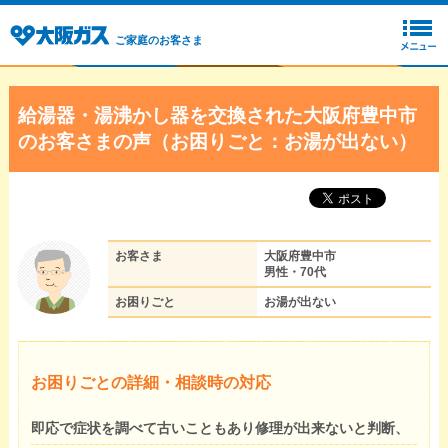
ご家庭のお客さま
給湯器・湯沸かし器を交換された大阪府豊中市
のお客さまの声（お困りごと：お湯が出ない）
お客さま
大阪府豊中市
男性・70代
お困りごと
お湯が出ない
お困りごとの詳細・相談時の対応
即応で症状を調べて古いこともあり修理が出来ないと判断、