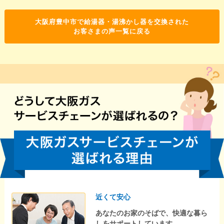
大阪府豊中市で給湯器・湯沸かし器を交換された
お客さまの声一覧に戻る
近くて安心
あなたのお家のそばで、快適な暮ら
しをサポートしています。