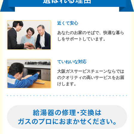
近くて安心
あなたのお家のそばで、快適な暮ら
しをサポートしています。
ていねいな対応
大阪ガスサービスチェーンならでは
のクオリティの高いサービスをお届
けします。