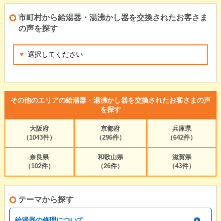
市町村から給湯器・湯沸かし器を交換されたお客さま
の声を探す
その他のエリアの給湯器・湯沸かし器を交換されたお客さまの声
を探す
大阪府
京都府
兵庫県
（1043件）
（296件）
（642件）
奈良県
和歌山県
滋賀県
（102件）
（26件）
（43件）
テーマから探す
給湯器の修理について