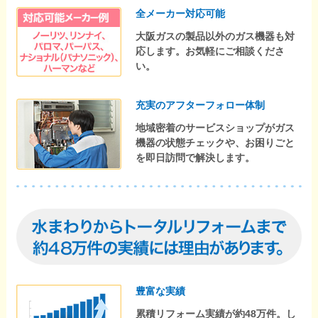
全メーカー対応可能
大阪ガスの製品以外のガス機器も対
応します。お気軽にご相談くださ
い。
充実のアフターフォロー体制
地域密着のサービスショップがガス
機器の状態チェックや、お困りごと
を即日訪問で解決します。
豊富な実績
累積リフォーム実績が約48万件。し