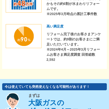
かもその約6割が水まわりリフォー
ムです。
※2025年3月時点の累計工事件数
高い満足度
リフォーム完了後のお客さまアンケ
ートでは、約9割のお客さまにご満
足いただいています。
※2024年4月～2025年3月リフォー
ムお客さま満足度調査 回答総数
2,592
今は使えていても突然使えなくなる可能性があります！
まずは
大阪ガスの