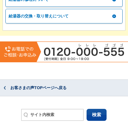
給湯器の交換・取り替えについて
お客さまの声TOPページへ戻る