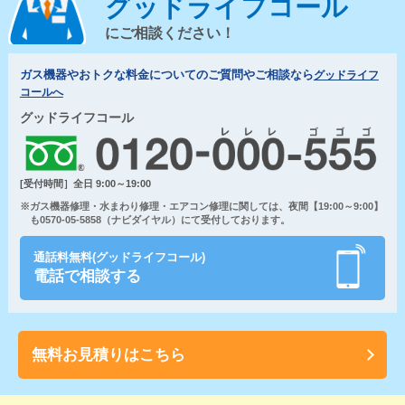
グッドライフコール
にご相談ください！
ガス機器やおトクな料金についてのご質問やご相談なら
グッドライフ
コールへ
グッドライフコール
[受付時間］全日 9:00～19:00
※ガス機器修理・水まわり修理・エアコン修理に関しては、夜間【19:00～9:00】
も0570-05-5858（ナビダイヤル）にて受付しております。
通話料無料(グッドライフコール)
電話で相談する
無料お見積りはこちら