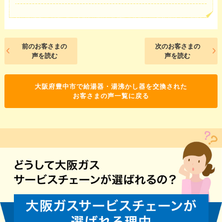
前のお客さまの
次のお客さまの
声を読む
声を読む
大阪府豊中市で給湯器・湯沸かし器を交換された
お客さまの声一覧に戻る