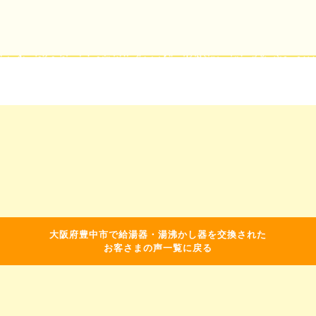
大阪府豊中市で給湯器・湯沸かし器を交換された
お客さまの声一覧に戻る