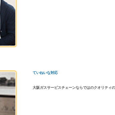
ていねいな対応
大阪ガスサービスチェーンならではのクオリティ