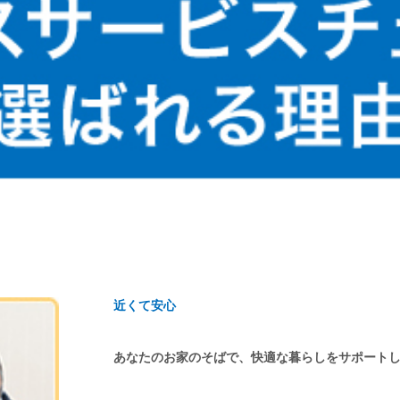
近くて安心
あなたのお家のそばで、快適な暮らしをサポート