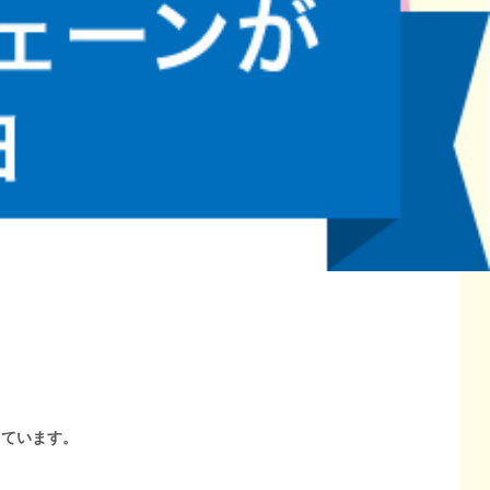
しています。