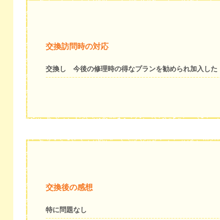
交換訪問時の対応
交換し 今後の修理時の得なプランを勧められ加入した
交換後の感想
特に問題なし