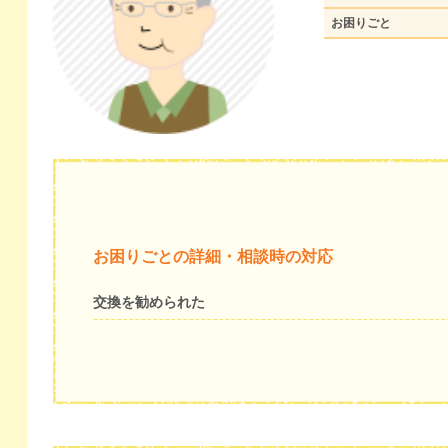
お困りごと
お困りごとの詳細・相談時の対応
交換を勧められた