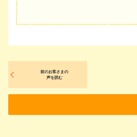
前のお客さまの
声を読む