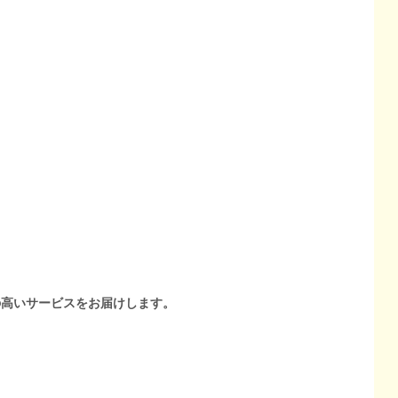
の高いサービスをお届けします。