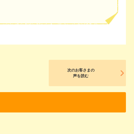
次のお客さまの
声を読む