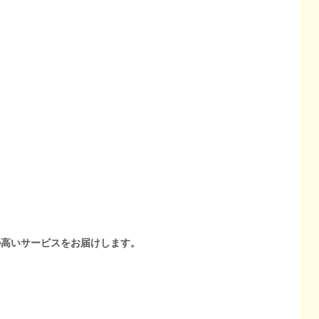
の高いサービスをお届けします。