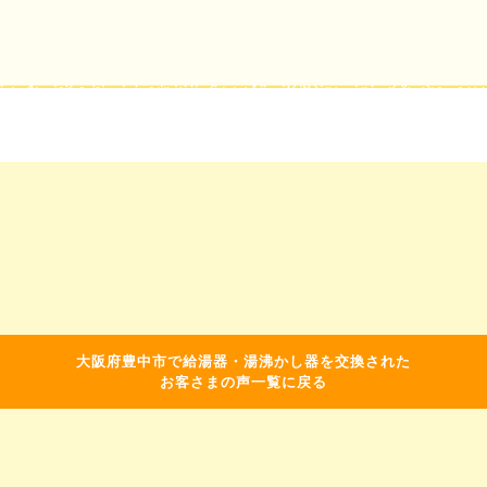
大阪府豊中市で給湯器・湯沸かし器を交換された
お客さまの声一覧に戻る