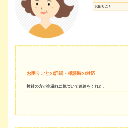
お困りごと
お困りごとの詳細・相談時の対応
検針の方が水漏れに気づいて連絡をくれた。