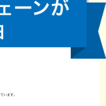
しています。