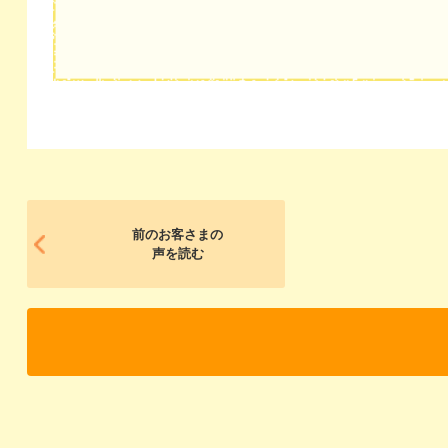
前のお客さまの
声を読む