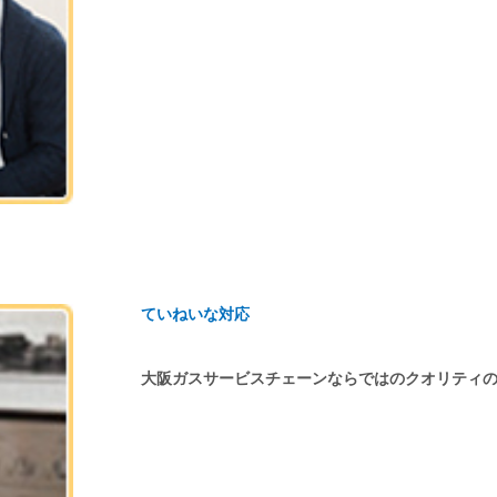
ていねいな対応
大阪ガスサービスチェーンならではのクオリティ