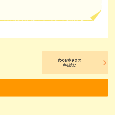
次のお客さまの
声を読む