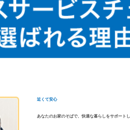
近くて安心
あなたのお家のそばで、快適な暮らしをサポート