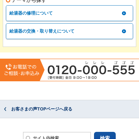
テーマから探す
給湯器の修理について
給湯器の交換・取り替えについて
お客さまの声TOPページへ戻る