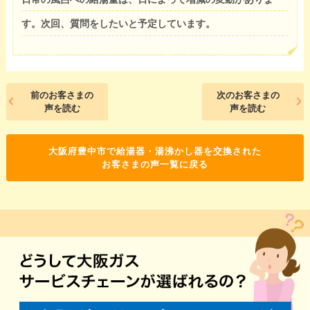
す。次回、質問をしたいと予定しています。
前のお客さまの
次のお客さまの
声を読む
声を読む
大阪府豊中市で給湯器・湯沸かし器を交換された
お客さまの声一覧に戻る