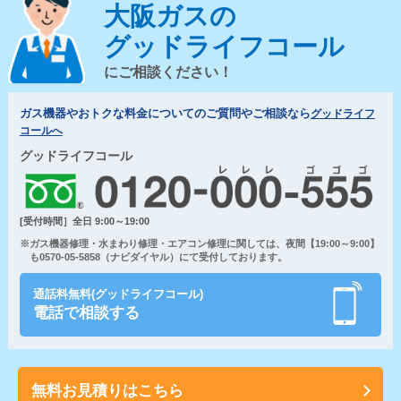
大阪ガスの
グッドライフコール
にご相談ください！
ガス機器やおトクな料金についてのご質問やご相談なら
グッドライフ
コールへ
グッドライフコール
[受付時間］全日 9:00～19:00
※ガス機器修理・水まわり修理・エアコン修理に関しては、夜間【19:00～9:00】
も0570-05-5858（ナビダイヤル）にて受付しております。
通話料無料(グッドライフコール)
電話で相談する
無料お見積りはこちら