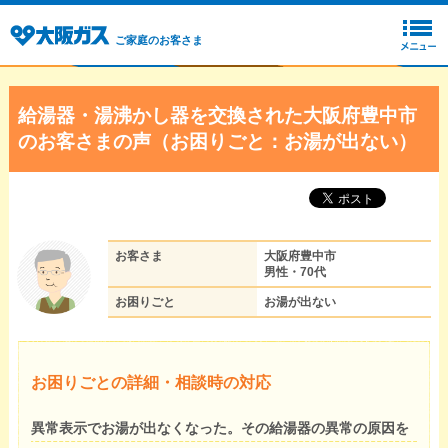
ご家庭のお客さま
給湯器・湯沸かし器を交換された大阪府豊中市
のお客さまの声（お困りごと：お湯が出ない）
お客さま
大阪府豊中市
男性・70代
お困りごと
お湯が出ない
お困りごとの詳細・相談時の対応
異常表示でお湯が出なくなった。その給湯器の異常の原因を