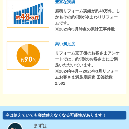
豊富な実績
累積リフォーム実績が約48万件。し
かもその約6割が水まわりリフォー
ムです。
※2025年3月時点の累計工事件数
高い満足度
リフォーム完了後のお客さまアンケ
ートでは、約9割のお客さまにご満
足いただいています。
※2024年4月～2025年3月リフォー
ムお客さま満足度調査 回答総数
2,592
今は使えていても突然使えなくなる可能性があります！
まずは