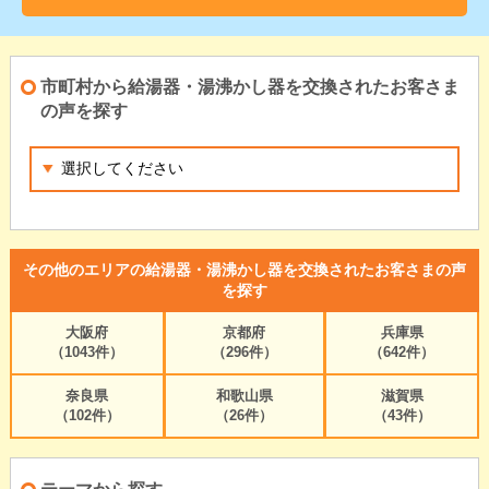
市町村から給湯器・湯沸かし器を交換されたお客さま
の声を探す
その他のエリアの給湯器・湯沸かし器を交換されたお客さまの声
を探す
大阪府
京都府
兵庫県
（1043件）
（296件）
（642件）
奈良県
和歌山県
滋賀県
（102件）
（26件）
（43件）