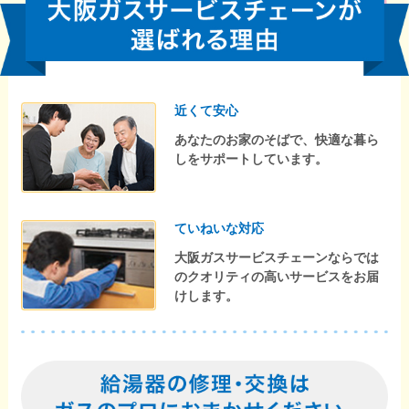
近くて安心
あなたのお家のそばで、快適な暮ら
しをサポートしています。
ていねいな対応
大阪ガスサービスチェーンならでは
のクオリティの高いサービスをお届
けします。