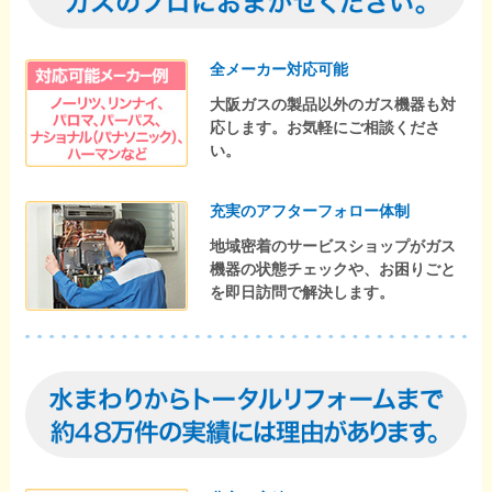
全メーカー対応可能
大阪ガスの製品以外のガス機器も対
応します。お気軽にご相談くださ
い。
充実のアフターフォロー体制
地域密着のサービスショップがガス
機器の状態チェックや、お困りごと
を即日訪問で解決します。